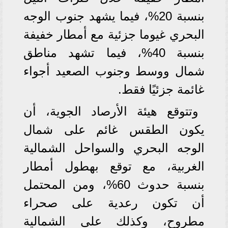
بنسبة 20%، فيما يشهد جنوب الوجه
البحري غيوما جزئية مع أمطار خفيفة
بنسبة 40%، فيما تشهد مناطق
شمال ووسط وجنوب الصعيد أجواء
غائمة جزئيًا فقط.
وتتوقع هيئة الأرصاد الجوية، أن
يكون الطقس غائم على شمال
الوجه البحري والسواحل الشمالية
الغربية، مع توقع بهطول أمطار
بنسبة حدوث 60%، ومن المحتمل
أن تكون رعدية على صحراء
مطروح، وكذلك على الشمالية