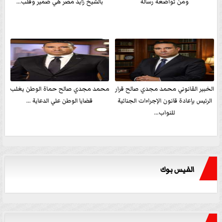
ومن تواضعه رسالةً
بالشيخ زايد مصر هي ضمير وقلب...
الخبير القانوني محمد مجدي صالح قرار
محمد مجدي صالح حماة الوطن يغلب
الرئيس بإعادة قانون الإجراءات الجنائية
قضايا الوطن علي الدعاية ...
للنواب...
الفيس بوك