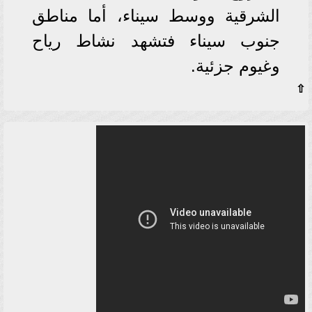
الشرقية ووسط سيناء، أما مناطق
جنوب سيناء فتشهد نشاط رياح
وغيوم جزئية.
⇧