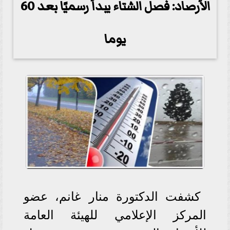
الأرصاد: فصل الشتاء يبدأ رسميًا بعد 60
يوما
كشفت الدكتورة منار غانم، عضو
المركز الإعلامي للهيئة العامة