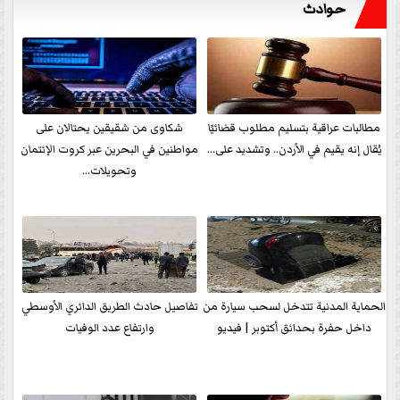
حوادث
مطالبات عراقية بتسليم مطلوب قضائيًا
شكاوى من شقيقين يحتالان على
يُقال إنه يقيم في الأردن.. وتشديد على...
مواطنين في البحرين عبر كروت الإئتمان
وتحويلات...
الحماية المدنية تتدخل لسحب سيارة من
تفاصيل حادث الطريق الدائري الأوسطي
داخل حفرة بحدائق أكتوبر | فيديو
وارتفاع عدد الوفيات