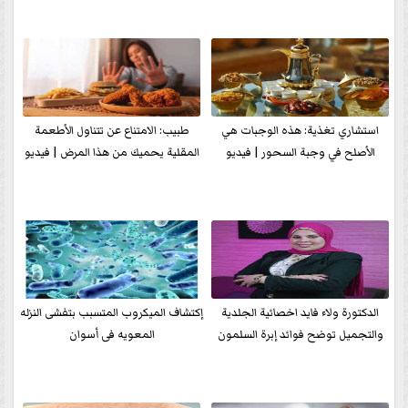
استشاري تغذية: هذه الوجبات هي
طبيب: الامتناع عن تتناول الأطعمة
الأصلح في وجبة السحور | فيديو
المقلية يحميك من هذا المرض | فيديو
الدكتورة ولاء فايد اخصائية الجلدية
إكتشاف الميكروب المتسبب بتفشى النزله
والتجميل توضح فوائد إبرة السلمون
المعويه فى أسوان