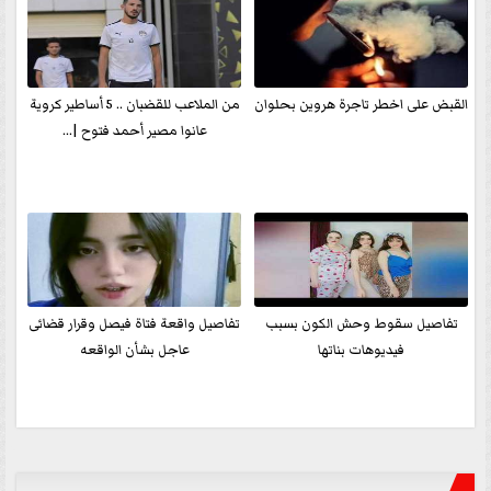
القبض على اخطر تاجرة هروين بحلوان
من الملاعب للقضبان .. 5 أساطير كروية
عانوا مصير أحمد فتوح |...
تفاصيل سقوط وحش الكون بسبب
تفاصيل واقعة فتاة فيصل وقرار قضائى
فيديوهات بناتها
عاجل بشأن الواقعه