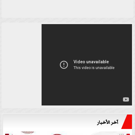
آخر الأخبار