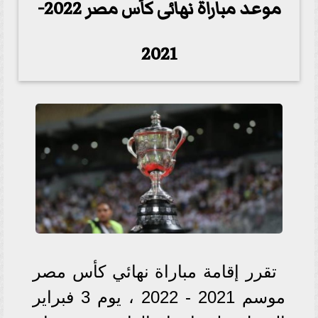
موعد مباراة نهائى كأس مصر 2022-
2021
تقرر إقامة مباراة نهائي كأس مصر
موسم 2021 - 2022 ، يوم 3 فبراير