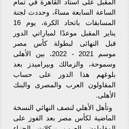
المقبل على استاد القاهرة في تمام
الساعة السابعة مساءً، وحددت لجنة
المسابقات باتحاد الكرة، يوم 16
يناير المقبل موعدًا لمباراتي الدور
قبل النهائى لبطولة كأس مصر
موسم 2021 - 2022، بين الأهلى
وسموحة، والزمالك وبيراميدز بعد
بلوغهم هذا الدور على حساب
المقاولون العرب والمصرى والبنك
الأهلى.
وتأهل الأهلي لنصف النهائي النسخة
الماضية لكأس مصر بعد الفوز على
المقاولون العرب بركلات الجزاء