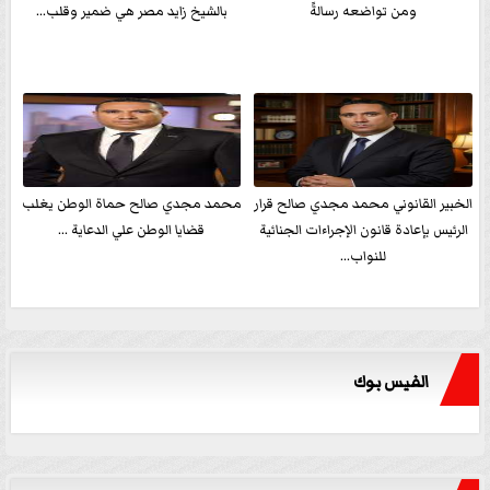
ومن تواضعه رسالةً
بالشيخ زايد مصر هي ضمير وقلب...
الخبير القانوني محمد مجدي صالح قرار
محمد مجدي صالح حماة الوطن يغلب
الرئيس بإعادة قانون الإجراءات الجنائية
قضايا الوطن علي الدعاية ...
للنواب...
الفيس بوك