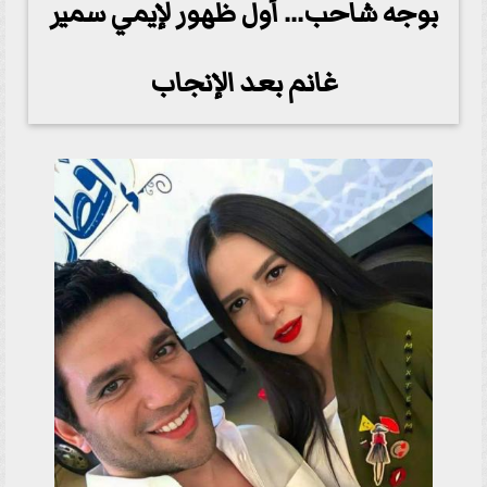
بوجه شاحب... أول ظهور لإيمي سمير
غانم بعد الإنجاب