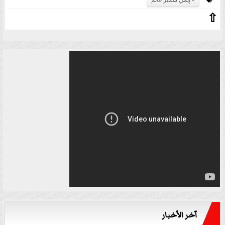
⇧
آخر الأخبار