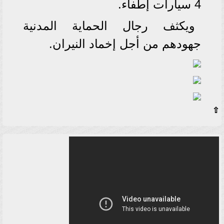
4 سيارات إطفاء.
ويكثف رجال الحماية المدنية
جهودهم من أجل إخماد النيران.
⇧