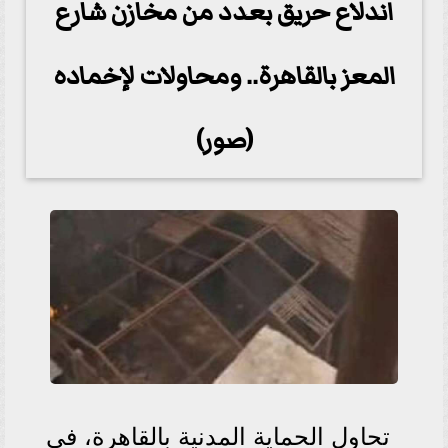
اندلاع حريق بعدد من مخازن شارع
المعز بالقاهرة.. ومحاولات لإخماده
(صور)
تحاول الحماية المدنية بالقاهرة، في