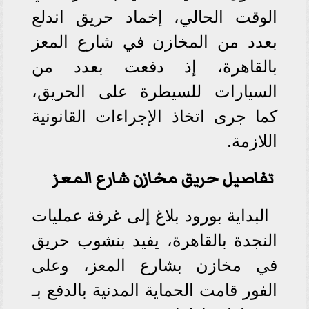
الوقت الحالي، إخماد حريق اندلع
بعدد من المخازن في شارع المعز
بالقاهرة، إذ دفعت بعدد من
السيارات للسيطرة على الحريق،
كما جرى اتخاذ الإجراءات القانونية
اللازمة.
تفاصيل حريق مخازن شارع المعز
البداية بورود بلاغ إلى غرفة عمليات
النجدة بالقاهرة، يفيد بنشوب حريق
في مخازن بشارع المعز، وعلى
الفور قامت الحماية المدنية بالدفع بـ