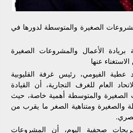
لمشروعات الصغيرة والمتوسطة لدورها في
بريادة الأعمال والمشروعات الصغيرة
لاستغناء عنها
د عطية الفيومي، رئيس غرفة القليوبية
تحاد العام للغرف التجارية، أن القيادة
 الصغيرة والمتوسطة أهمية خاصة، حيث
 والصغيرة ومتناهية الصغر ما يقرب من
يحات صحفية اليوم، أن المشروعات