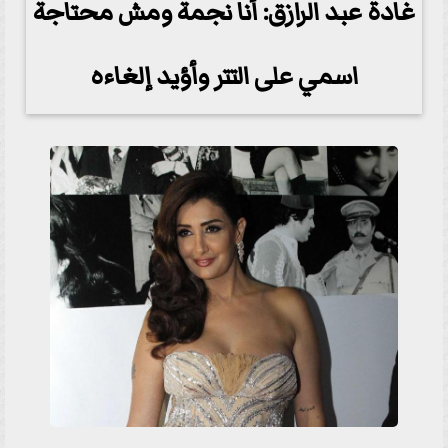
غادة عبد الرازق: أنا نجمة ومش محتاجة
اسمي على التتر وأؤيد إلغاءه