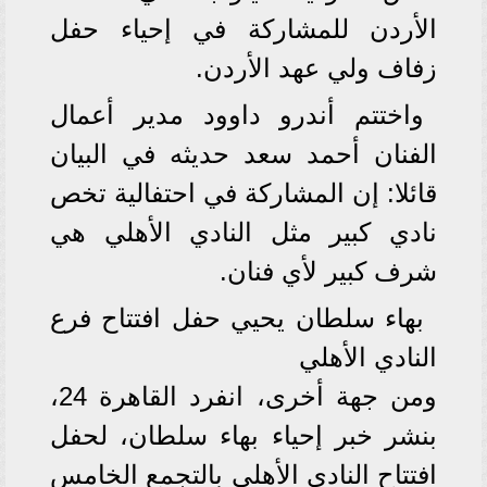
الأردن للمشاركة في إحياء حفل
زفاف ولي عهد الأردن.
واختتم أندرو داوود مدير أعمال
الفنان أحمد سعد حديثه في البيان
قائلا: إن المشاركة في احتفالية تخص
نادي كبير مثل النادي الأهلي هي
شرف كبير لأي فنان.
بهاء سلطان يحيي حفل افتتاح فرع
النادي الأهلي
ومن جهة أخرى، انفرد القاهرة 24،
بنشر خبر إحياء بهاء سلطان، لحفل
افتتاح النادي الأهلي بالتجمع الخامس