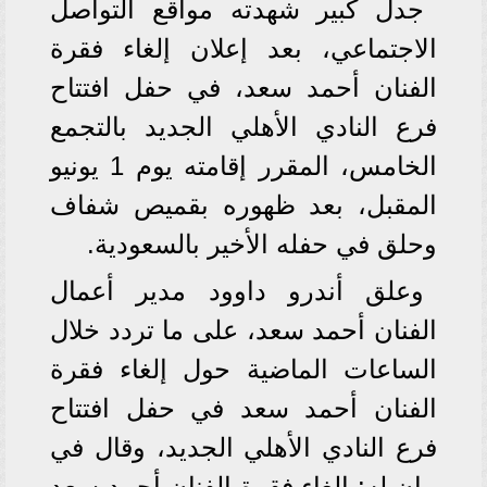
جدل كبير شهدته مواقع التواصل
الاجتماعي، بعد إعلان إلغاء فقرة
الفنان أحمد سعد، في حفل افتتاح
فرع النادي الأهلي الجديد بالتجمع
الخامس، المقرر إقامته يوم 1 يونيو
المقبل، بعد ظهوره بقميص شفاف
وحلق في حفله الأخير بالسعودية.
وعلق أندرو داوود مدير أعمال
الفنان أحمد سعد، على ما تردد خلال
الساعات الماضية حول إلغاء فقرة
الفنان أحمد سعد في حفل افتتاح
فرع النادي الأهلي الجديد، وقال في
بيان له: إلغاء فقرة الفنان أحمد سعد