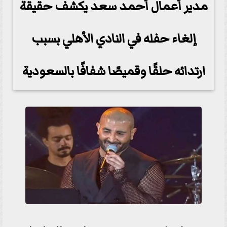
مدير أعمال أحمد سعد يكشف حقيقة
إلغاء حفله في النادي الأهلي بسبب
ارتدائه حلقًا وقميصًا شفافًا بالسعودية