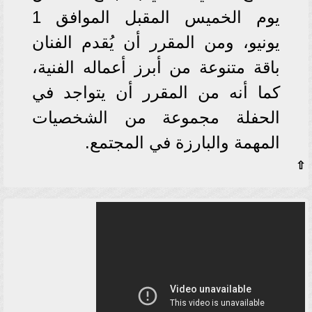
يوم الخميس المقبل الموافق 1
يونيو، ومن المقرر أن يُقدم الفنان
باقة متنوعة من أبرز أعماله الفنية،
كما أنه من المقرر أن يتواجد في
الحفلة مجموعة من الشخصيات
المهمة والبارزة في المجتمع.
⇧