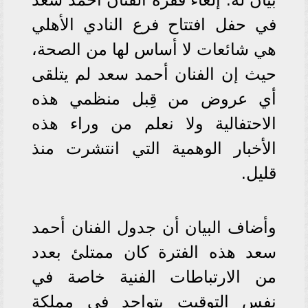
في حفل افتتاح فرع النادي الأهلي
هي شائعات لا أساس لها من الصحة،
حيث إن الفنان أحمد سعد لم يتلقى
أي عروض من قِبل منظمي هذه
الاحتفالية ولا نعلم من وراء هذه
الأخبار الوهمية التي انتشرت منذ
قليل.
وأضاف البيان أن جدول الفنان أحمد
سعد هذه الفترة كان ممتلئ بعدد
من الارتباطات الفنية خاصة في
نفس التوقيت يتواجد في مملكة