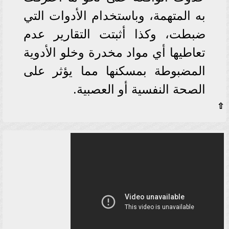
به المتهمة، وباستخدام الأدوات التي
ضبطت، وكذا أثبتت التقارير عدم
تعاطيها أي مواد مخدرة وخلو الأدوية
المضبوطة بمسكنها مما يؤثر على
الصحة النفسية أو العصبية.
⇧