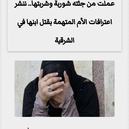
عملت من جثته شوربة وشربتها.. ننشر
اعترافات الأم المتهمة بقتل ابنها في
الشرقية