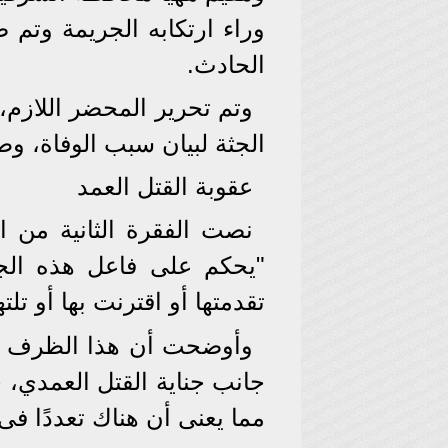
وراء ارتكابه الجريمة وتم
الحادث.
وتم تحرير المحضر اللازم،
الجثة لبيان سبب الوفاة، و
عقوبة القتل العمد
"يحكم على فاعل هذه الجناي
تقدمتها أو اقترنت بها أو تلت
وأوضحت أن هذا الظرف ال
جانب جناية القتل العمدي، 
مما يعنى أن هناك تعددًا فى 