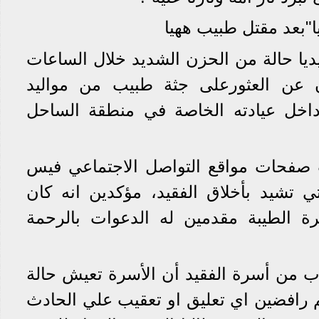
"بعد مقتل طبيب ههيا
ديا حالة من الحزن الشديد خلال الساعات
ان عن العثورعلى جثة طبيب من مواليد
اخل عيادته الخاصة في منطقة الساحل
صفحات مواقع التواصل الاجتماعي فيس
تي تشيد بأخلاق الفقيد، مؤكدين انه كان
ة الطيبة مقدمين له الدعوات بالرحمة
 من أسرة الفقيد أن الأسرة تعيش حالة
رافضين اي تعليق او تعقيب علي الحادث