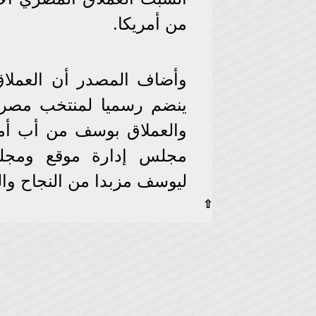
من أمريكا.
وأضاف المصدر أن العملا
والعملاق بوسف من أب أم
مجلس إدارة موقع ومجلة 
ليوسف مزبدا من النجاح والت
⇧