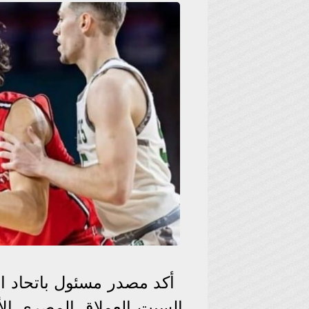
أكد مصدر مسئول باتحاد ال
السبت العملاق المصري الأ