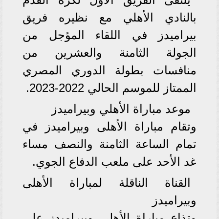
بالنادي الأهلي مع نظيره فريق
بيراميدز في اللقاء المؤجل من
الجولة الثامنة والعشرين من
منافسات بطولة الدوري المصري
الممتاز للموسم الحالي 2022-2023.
موعد مباراة الأهلي وبيراميدز
وتقام مباراة الأهلى وبيراميدز في
تمام الساعة الثامنة والنصف مساء
غد الأحد على ملعب الدفاع الجوي.
القناة الناقلة لمباراة الأهلى
وبيراميدز
وتذاع مباراة الأهلى وبيراميدز على