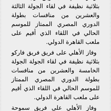
بثلاثية نظيفة في لقاء الجولة الثالثة
والعشرين من منافسات بطولة
الدوري المصري الممتاز للموسم
الحالي في اللقاء الذي أقيم على
ملعب القاهرة الدولي.
وفاز الأهلي على فريق فريق فاركو
بثلاثية نظيفة في لقاء الجولة الجولة
الخامسة والعشرين من منافسات
بطولة الدوري المصري الممتاز
للموسم الحالي في اللقاء الذي أقيم
على ملعب القاهرة الدولي.
وفاز الأهلي على فريق سموحة