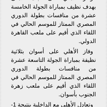
بهدف نظيف بمباراة الجولة الخامسة
عشرة من منافسات بطولة الدوري
المصري الممتاز للموسم الحالي في
اللقاء الذي أقيم على ملعب القاهرة
الدولي.
وفاز الأهلي على أسوان بثلاثية
نظيفة بمباراة الجولة التاسعة عشرة
من منافسات بطولة الدوري
المصري الممتاز للموسم الحالي في
اللقاء الذي أقيم على ملعب زهرة
الجنوب بأسوان.
وتعادل الأهلي مع الداخلية بنتيجة 1-