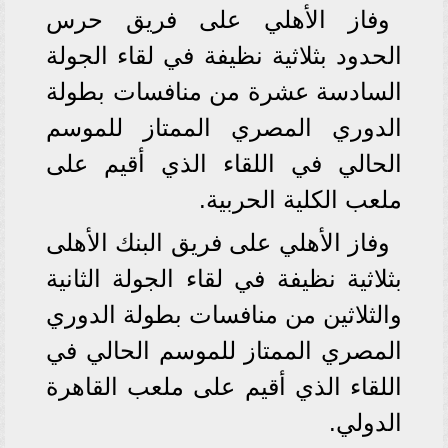
وفاز الأهلي على فريق حرس
الحدود بثلاثية نظيفة في لقاء الجولة
السادسة عشرة من منافسات بطولة
الدوري المصري الممتاز للموسم
الحالي في اللقاء الذي أقيم على
ملعب الكلية الحربية.
وفاز الأهلي على فريق البنك الأهلى
بثلاثية نظيفة في لقاء الجولة الثانية
والثلاثين من منافسات بطولة الدوري
المصري الممتاز للموسم الحالي في
اللقاء الذي أقيم على ملعب القاهرة
الدولي.