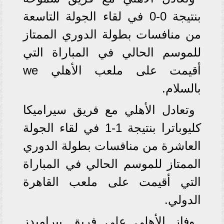
بنتيجة 0-0 في لقاء الجولة التاسعة
من منافسات بطولة الدوري الممتاز
للموسم الحالي في المباراة التي
أقيمت على ملعب الأهلي we
بالسلام.
وتعادل الأهلي مع فريق سيراميكا
كليوباترا بنتيجة 1-1 في لقاء الجولة
العاشرة من منافسات بطولة الدوري
الممتاز للموسم الحالي في المباراة
التي أقيمت على ملعب القاهرة
الدولي.
وفاز الأهلي على فريق بيراميدز