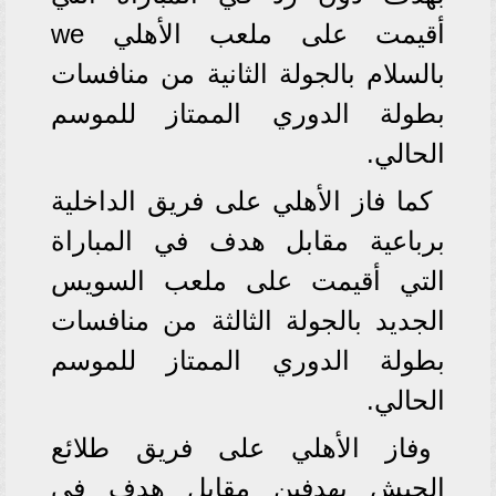
أقيمت على ملعب الأهلي we
بالسلام بالجولة الثانية من منافسات
بطولة الدوري الممتاز للموسم
الحالي.
كما فاز الأهلي على فريق الداخلية
برباعية مقابل هدف في المباراة
التي أقيمت على ملعب السويس
الجديد بالجولة الثالثة من منافسات
بطولة الدوري الممتاز للموسم
الحالي.
وفاز الأهلي على فريق طلائع
الجيش بهدفين مقابل هدف في