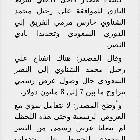
النادي للموافقة علي رحيل محمد
الشناوي حارس مرمي الفريق إلي
الدوري السعودي وتحديدا نادي
النصر.
وقال المصدر: هناك انفتاح علي
رحيل محمد الشناوي إلي النصر
السعودي حال وصول عرض رسمي
يتراوح ما بين 7 إلي 8 مليون دولار.
وأوضح المصدر: لا نتعامل سوي مع
العروض الرسمية وحتي هذه اللحظة
لم يصلنا عرض رسمي من النصر
السعودي للحصول على خدمات