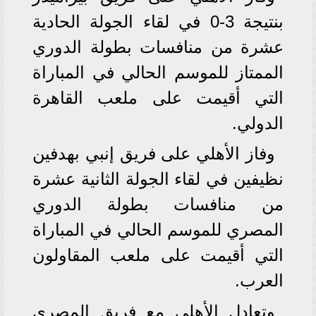
بنتيجة 3-0 في لقاء الجولة الحادية
عشرة من منافسات بطولة الدوري
الممتاز للموسم الحالي في المباراة
التي أقيمت على ملعب القاهرة
الدولي.
وفاز الأهلي على فريق إنبي بهدفين
نظيفين في لقاء الجولة الثانية عشرة
من منافسات بطولة الدوري
المصري للموسم الحالي في المباراة
التي أقيمت على ملعب المقاولون
العرب.
وتعادل الأهلي مع فريق المصري