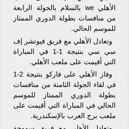
الأهلي we بالسلام بالجولة الرابعة
من منافسات بطولة الدوري الممتاز
للموسم الحالي.
وتعادل الأهلي مع فريق فيوتشر إف
سي سي بنتيجة 1-1 في المباراة
التي أقيمت على ملعب الأهلي.
وفاز الأهلي على فاركو بنتيجة 2-1
في لقاء الجولة الثامنة من منافسات
بطولة الدوري الممتاز للموسم
الحالي في المباراة التي أقيمت على
ملعب برج العرب بالإسكندرية.
وتعادل الأهلي مع فريق سموحة