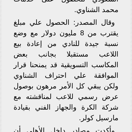
محمد الشناوي.
وقال المصدر: الحصول علي مبلغ
يقترب من 8 مليون دولار مع وضع
نسبة جيدة للنادي من إعادة بيع
اللاعب مستقبلا بجانب بعض
المكاسب التسويقية قد يمنحنا قرار
الموافقة علي احتراف الشناوي
ولكن يبقي كل الأمر مرهون بوصول
عرض رسمي للاعب لمناقشته مع
شركة الكرة والجهاز الفني بقيادة
مارسيل كولر.
وأكدت مصادر داخل الأهلي أن