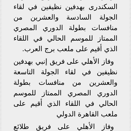
السكندرى بهدفين نظيفين في لقاء
الجولة السادسة والعشرين من
منافسات بطولة الدوري المصري
الممتاز للموسم الحالي في اللقاء
الذي أقيم على ملعب برج العرب.
وفاز الأهلي على فريق إنبي بهدفين
نظيفين في لقاء الجولة التاسعة
والعشرين من منافسات بطولة
الدوري المصري الممتاز للموسم
الحالي في اللقاء الذي أقيم على
ملعب القاهرة الدولي
وفاز الأهلي على فريق طلائع