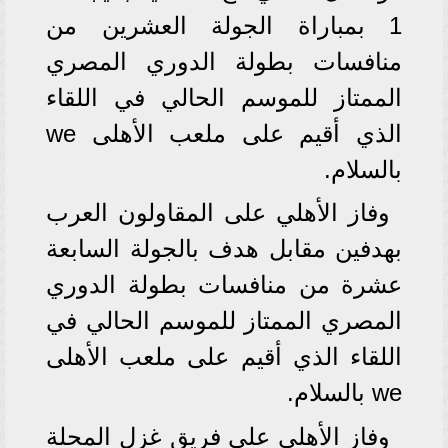
1 بمباراة الجولة العشرين من
منافسات بطولة الدوري المصري
الممتاز للموسم الحالي في اللقاء
الذي أقيم على ملعب الأهلى we
بالسلام.
وفاز الأهلي على المقاولون العرب
بهدفين مقابل هدف بالجولة السابعة
عشرة من منافسات بطولة الدوري
المصري الممتاز للموسم الحالي في
اللقاء الذي أقيم على ملعب الأهلى
we بالسلام.
وفاز الأهلي على فريق غزل المحلة