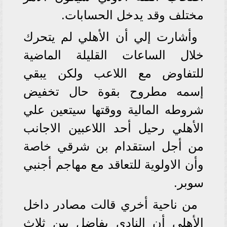
مختلف وقد يدخل الحسابات.
وأشارت إلي أن الأهلي لم يتحرك
خلال الساعات القليلة الماضية
للتفاوض مع اللاعب ولكن يبقي
إسمه مطروح بقوة حال تخفيض
شروطه المالية ووقتها سيتعين علي
الأهلي رحيل أحد اللاعبين الاجانب
من أجل استقدام بن شرقي خاصة
وأن الاولوية للتعاقد مع مهاجم أجنبي
سوبر.
من ناحية أخري قالت مصادر داخل
الأهلي أن النادي يفاضل بين ثلاث