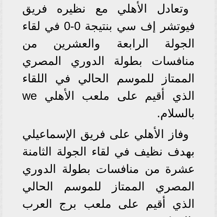
وتعادل الأهلي مع نظيره فريق
فيوتشر إف سي بنتيجة 0-0 في لقاء
الجولة الرابعة والعشرين من
منافسات بطولة الدوري المصري
الممتاز للموسم الحالي في اللقاء
الذي أقيم على ملعب الأهلي we
بالسلام.
وفاز الأهلي على فريق الإسماعيلي
بهدف نظيف في لقاء الجولة الثامنة
عشرة من منافسات بطولة الدوري
المصري الممتاز للموسم الحالي
الذي أقيم على ملعب برج العرب