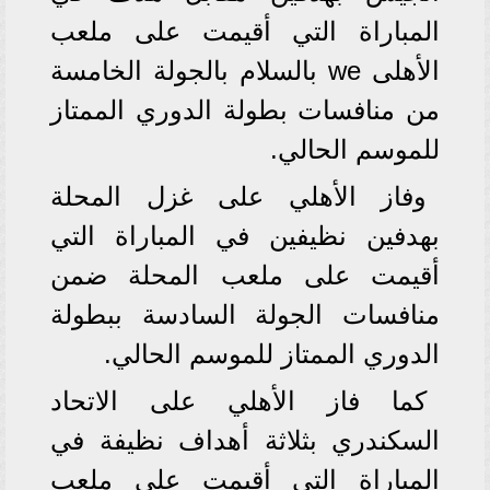
المباراة التي أقيمت على ملعب
الأهلى we بالسلام بالجولة الخامسة
من منافسات بطولة الدوري الممتاز
للموسم الحالي.
وفاز الأهلي على غزل المحلة
بهدفين نظيفين في المباراة التي
أقيمت على ملعب المحلة ضمن
منافسات الجولة السادسة ببطولة
الدوري الممتاز للموسم الحالي.
كما فاز الأهلي على الاتحاد
السكندري بثلاثة أهداف نظيفة في
المباراة التي أقيمت على ملعب