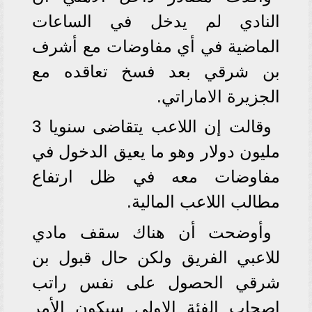
النادي لم يدخل في الساعات
الماضية في أي مفاوضات مع أشرف
بن شرقي بعد فسخ تعاقده مع
الجزيرة الاماراتي.
وقالت إن اللاعب يتقاضى سنويا 3
مليون دولار وهو ما يعيق الدخول في
مفاوضات معه في ظل ارتفاع
مطالب اللاعب المالية.
وأوضحت أن هناك سقف مادي
للاعبي الفريق ولكن حال قبول بن
شرقي الحصول على نفس راتب
اصحاب الفئة الاولي سيكون الأمر