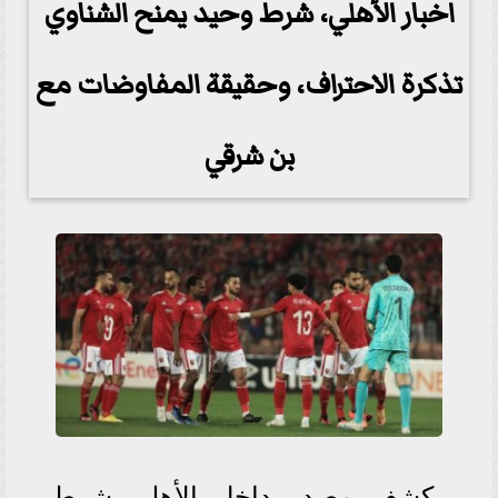
اخبار الأهلي، شرط وحيد يمنح الشناوي
تذكرة الاحتراف، وحقيقة المفاوضات مع
بن شرقي
كشف مصدر داخل الأهلي شرط