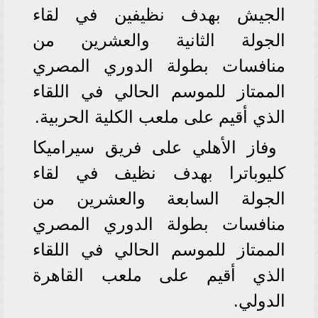
الجيش بهدف نظيفين في لقاء
الجولة الثانية والعشرين من
منافسات بطولة الدوري المصري
الممتاز للموسم الحالي في اللقاء
الذي أقيم على ملعب الكلية الحربية.
وفاز الأهلي على فريق سيراميكا
كليوباترا بهدف نظيف في لقاء
الجولة السابعة والعشرين من
منافسات بطولة الدوري المصري
الممتاز للموسم الحالي في اللقاء
الذي أقيم على ملعب القاهرة
الدولي.