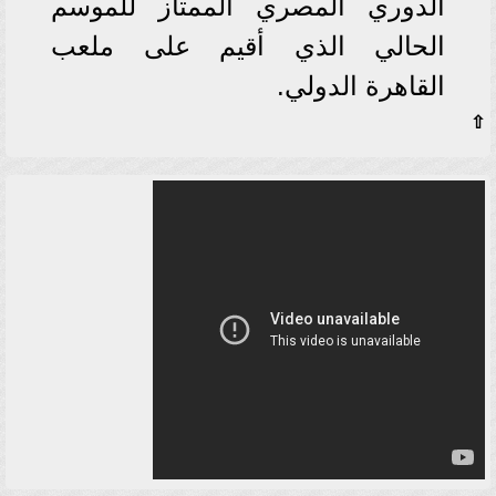
الدوري المصري الممتاز للموسم
الحالي الذي أقيم على ملعب
القاهرة الدولي.
⇧