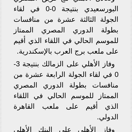
البورسعيدي بنتيجة 0-0 في لقاء
الجولة الثالثة عشرة من منافسات
بطولة الدوري المصري الممتاز
للموسم الحالي في اللقاء الذي أقيم
على ملعب برج العرب بالإسكندرية.
وفاز الأهلي على الزمالك بنتيجة 3-
0 في لقاء الجولة الرابعة عشرة من
منافسات بطولة الدوري المصري
الممتاز للموسم الحالي في اللقاء
الذي أقيم على ملعب القاهرة
الدولي.
وفاز الأهلي على البنك الأهلى