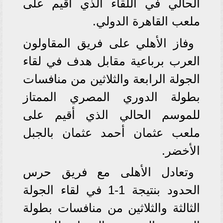
الحالي في اللقاء الذي أقيم على
ملعب القاهرة الدولي.
وفاز الأهلي على فريق المقاولون
العرب برباعية مقابل هدف في لقاء
الجولة الرابعة والثلاثين من منافسات
بطولة الدوري المصري الممتاز
للموسم الحالي الذي أقيم على
ملعب عثمان أحمد عثمان بالجبل
الأخضر.
وتعادل الأهلى مع فريق حرس
الحدود بنتيجة 1-1 في لقاء الجولة
الثالثة والثلاثين من منافسات بطولة