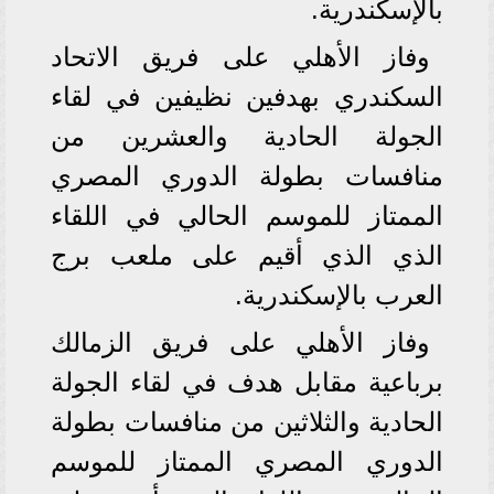
بالإسكندرية.
وفاز الأهلي على فريق الاتحاد
السكندري بهدفين نظيفين في لقاء
الجولة الحادية والعشرين من
منافسات بطولة الدوري المصري
الممتاز للموسم الحالي في اللقاء
الذي الذي أقيم على ملعب برج
العرب بالإسكندرية.
وفاز الأهلي على فريق الزمالك
برباعية مقابل هدف في لقاء الجولة
الحادية والثلاثين من منافسات بطولة
الدوري المصري الممتاز للموسم