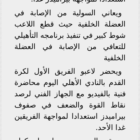
ويعاني السولية من الإصابة في
العضلة الخلفية حيث قطع اللاعب
شوط كبير في تنفيذ برنامجه التأهيلي
للتعافي من الإصابة في العضلة
الخلفية
ويحضر لاعبو الفريق الأول لكرة
القدم بالنادي الأهلي اليوم محاضرة
فنية بالفيديو مع الجهاز الفني لرصد
نقاط القوة والضعف في صفوف
بيراميدز استعدادا لمواجهة الفريقين
غدا الأحد.