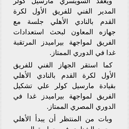
ويعقد السويسري مارسيل كولر
المدير الفني للفريق الأول لكرة
القدم بالنادي الأهلي جلسة مع
جهازه المعاون لبحث استعدادات
الفريق لمواجهة بيراميدز المرتقبة
غدا في الدوري الممتاز.
كما استقر الجهاز الفني للفريق
الأول لكرة القدم بالنادي الأهلي
بقيادة مارسيل كولر علي تشكيل
الفريق لمواجهة بيراميدز غدا في
الدوري المصري الممتاز.
وبات من المنتظر أن يبدأ الأهلي