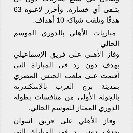
يتلقى أي خسارة، وأحرز لاعبوه 63
هدفًا وتلقت شباكه 10 أهداف.
مباريات الأهلي بالدوري الموسم
الحالي
وفاز الأهلي على فريق الإسماعيلي
بهدف دون رد في المباراة التي
أقيمت على ملعب الجيش المصري
بمدينة برج العرب بالإسكندرية
بالجولة الأولى من منافسات بطولة
الدوري الممتاز للموسم الحالي.
وفاز الأهلي على فريق أسوان
بهدف دون رد في المباراة التي