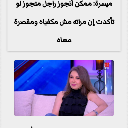
ميسرة: ممكن أتجوز راجل متجوز لو
تأكدت إن مراته مش مكفياه ومقصرة
معاه