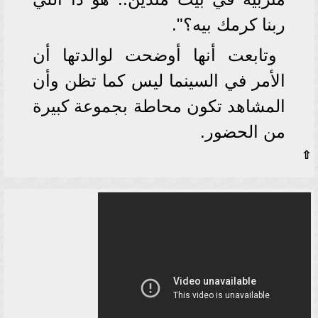
ربنا كرمك بيه؟".
وتابعت أنها أوضحت لوالدتها أن
الأمر في السينما ليس كما تظن وأن
المشاهد تكون محاطة بجموعة كبيرة
من الحضور.
⇧