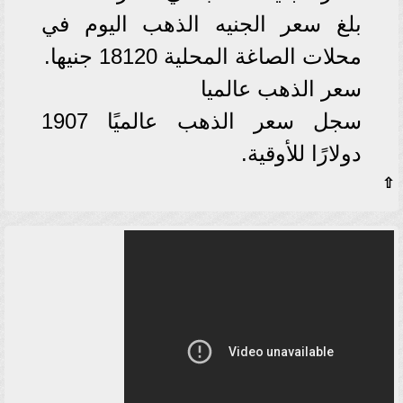
بلغ سعر الجنيه الذهب اليوم في
محلات الصاغة المحلية 18120 جنيها.
سعر الذهب عالميا
سجل سعر الذهب عالميًا 1907
دولارًا للأوقية.
⇧