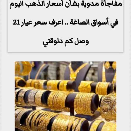
مفاجأة مدوية بشأن أسعار الذهب اليوم
في أسواق الصاغة .. اعرف سعر عيار 21
وصل كم دلوقتي