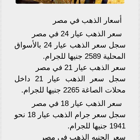
أسعار الذهب في مصر
سعر الذهب عيار 24 في مصر
سجل سعر الذهب عيار 24 بالأسواق
المحلية 2589 جنيها للجرام.
سعر الذهب عيار 21 في مصر
سجل سعر الذهب عيار 21 داخل
محلات الصاغة 2265 جنيها للجرام.
سعر الذهب عيار 18 في مصر
سجل سعر جرام الذهب عيار 18 نحو
1941 جنيها للجرام.
سعر الجنيه الذهب في مصر