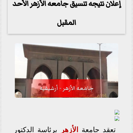
إعلان نتيجه تنسيق جامعه الأزهر الأحد
المقبل
جامعه الأزهر - أرشيفيه
تعقد جامعة
الأزهر
برئاسة الدكتور