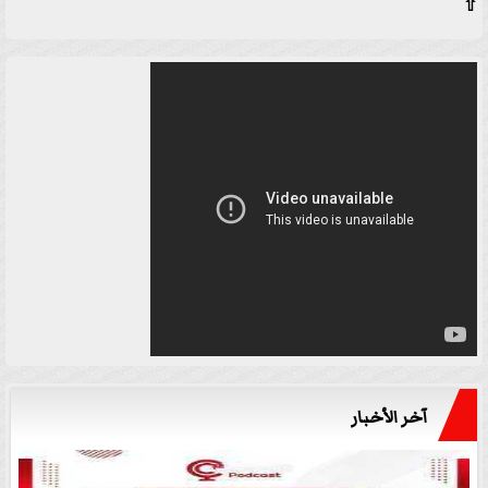
⇧
آخر الأخبار