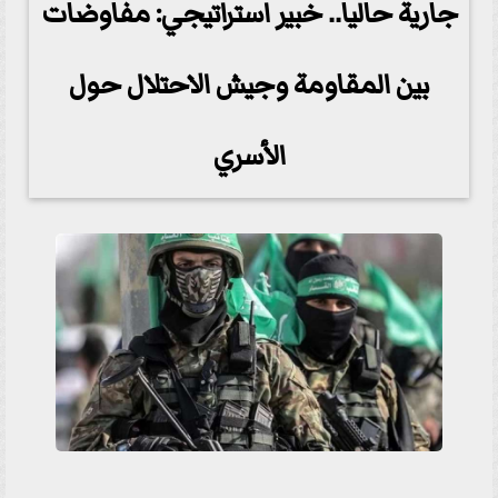
جارية حاليا.. خبير استراتيجي: مفاوضات
بين المقاومة وجيش الاحتلال حول
الأسري