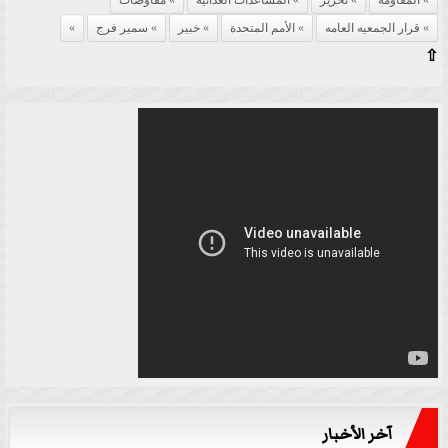
المقاومه
تحرير
المساعدات الغذائيه
مفاوضات
قرار الجمعيه العامه
الأمم المتحدة
خبير
سمير فرج
⇧
آخر الأخبار