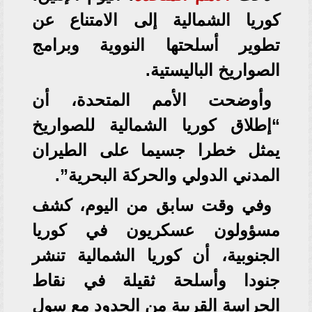
كوريا الشمالية إلى الامتناع عن
تطوير أسلحتها النووية وبرامج
الصواريخ الباليستية.
وأوضحت الأمم المتحدة، أن
“إطلاق كوريا الشمالية للصواريخ
يمثل خطرا جسيما على الطيران
المدني الدولي والحركة البحرية”.
وفي وقت سابق من اليوم، كشف
مسؤولون عسكريون في كوريا
الجنوبية، أن كوريا الشمالية تنشر
جنودا وأسلحة ثقيلة في نقاط
الحراسة القريبة من الحدود مع سول