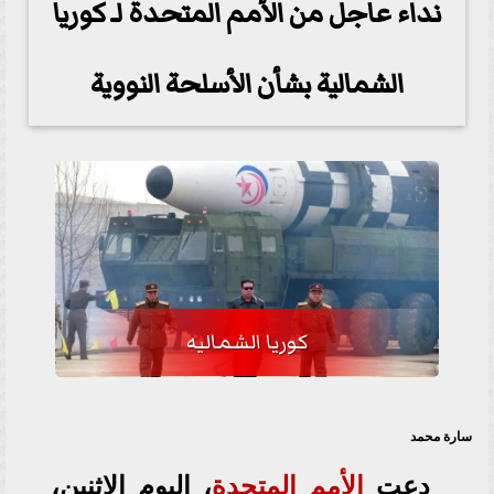
نداء عاجل من الأمم المتحدة لـ كوريا
الشمالية بشأن الأسلحة النووية
كوريا الشماليه
سارة محمد
دعت
الأمم المتحدة
، اليوم الإثنين،