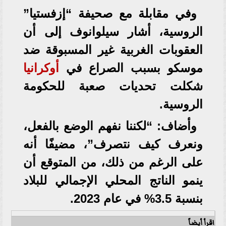
وفي مقابلة مع صحيفة “إزفستيا”
الروسية، أشار سيلوانوف إلى أن
العقوبات الغربية غير المسبوقة ضد
موسكو بسبب الصراع في
أوكرانيا
شكلت تحديات صعبة للحكومة
الروسية.
وأضاف: “لكننا نفهم الوضع بالفعل،
ونعرف كيف نتصرف”، مضيفًا أنه
على الرغم من ذلك، من المتوقع أن
ينمو الناتج المحلي الإجمالي للبلاد
بنسبة 3.5% في عام 2023.
اقرأ أيضاً