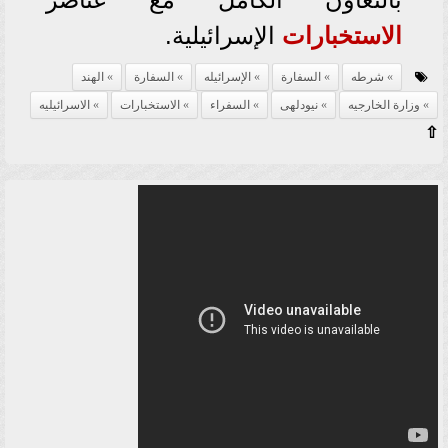
الاستخبارات
الإسرائيلية.
شرطه
السفارة
الإسرائيله
السفارة
الهند
وزارة الخارجيه
نيودلهى
السفراء
الاستخبارات
الاسرائيليه
⇧