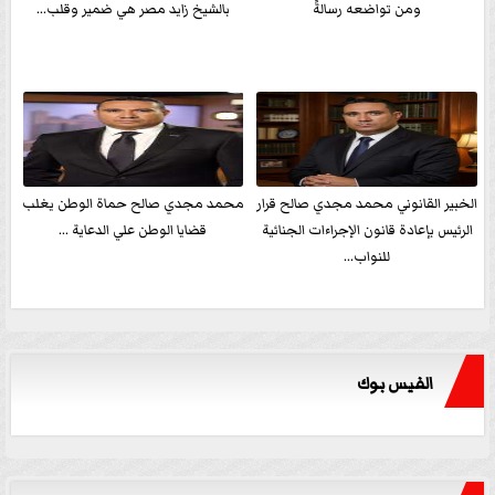
ومن تواضعه رسالةً
بالشيخ زايد مصر هي ضمير وقلب...
الخبير القانوني محمد مجدي صالح قرار
محمد مجدي صالح حماة الوطن يغلب
الرئيس بإعادة قانون الإجراءات الجنائية
قضايا الوطن علي الدعاية ...
للنواب...
الفيس بوك