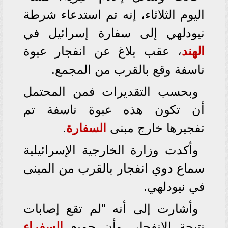
اليوم الثلاثاء، إنه تم استدعاء شرطة
نيودلهي إلى سفارة إسرائيل في
الهند
، عقب بلاغ عن انفجار عبوة
ناسفة وقع بالقرب من المجمع.
وبحسب التقديرات فمن المحتمل
أن تكون هذه عبوة ناسفة تم
تفجيرها خارج مبنى
السفارة
.
وأكدت وزارة الخارجية الإسرائيلية
سماع دوي انفجار بالقرب من المبنى
في نيودلهي.
وأشارت إلى أنه "لم تقع إصابات
نتيجة الانفجار، وأن جميع
السفراء