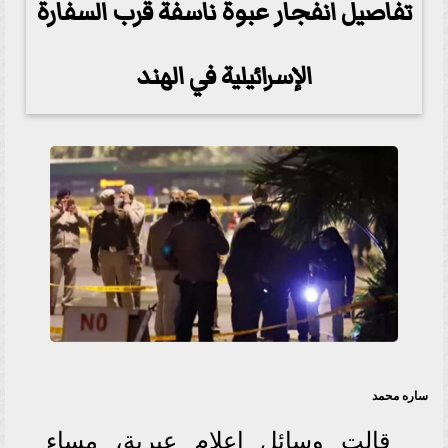
تفاصيل انفجار عبوة ناسفة قرب السفارة
الإسرائيلية في الهند
ساره محمد
قالت وسائل إعلام عبرية، مساء