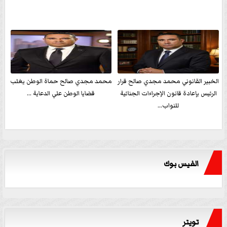
الخبير القانوني محمد مجدي صالح قرار
محمد مجدي صالح حماة الوطن يغلب
الرئيس بإعادة قانون الإجراءات الجنائية
قضايا الوطن علي الدعاية ...
للنواب...
الفيس بوك
تويتر