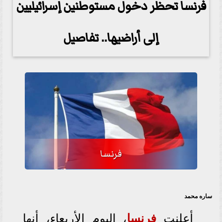
فرنسا تحظر دخول مستوطنين إسرائيليين
إلى أراضيها.. تفاصيل
فرنسا
ساره محمد
أعلنت
فرنسا
، اليوم الأربعاء، أنها