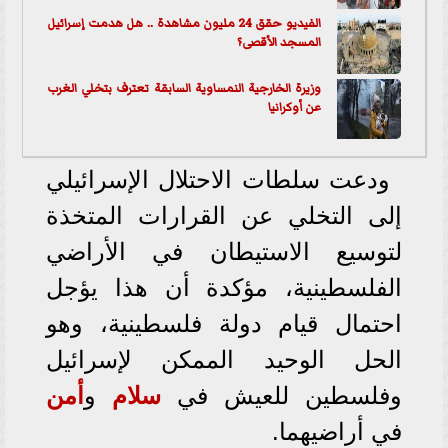
الفيديو حقق 24 مليون مشاهدة .. هل هدمت إسرائيل
المسجد الأقصى؟
وزيرة الخارجية النمساوية السابقة تعترف بتخلي الغرب
عن أوكرانيا
ودعت سلطات الاحتلال الإسرائيلي
إلى التخلي عن القرارات المتخذة
لتوسيع الاستيطان في الأراضي
الفلسطينية، مؤكدة أن هذا يؤجل
احتمال قيام دولة فلسطينية، وهو
الحل الوحيد الممكن لإسرائيل
وفلسطين للعيش في
سلام
و
أمن
في أراضيهما.