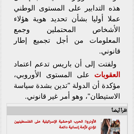
هذه التدابير على المستوى الوطني
عملا أوليا بشأن تحديد هوية هؤلاء
الأشخاص المحتملين وجمع
المعلومات من أجل تجميع إطار
قانوني.
ولفتت إلى أن باريس تدعم اعتماد
العقوبات
على المستوى الأوروبي،
مؤكدة أن الدولة "تدين بشدة سياسة
الاستيطان"، وهو أمر غير قانوني.
اقرأ أيضاً
الأونروا: الحرب الوحشية الإسرائيلية على الفلسطينيين
تؤدي لأزمة إنسانية دائمة