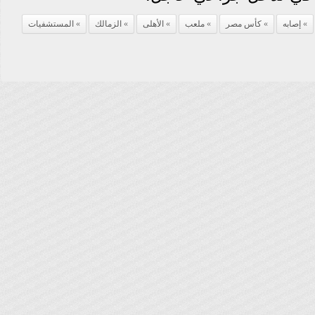
إصابه
كأس مصر
ملعب
الأهلى
الزمالك
المستشفيات