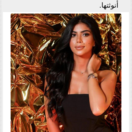
أنوثتها.