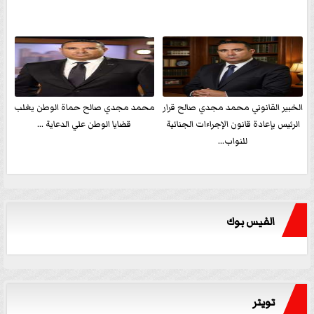
الخبير القانوني محمد مجدي صالح قرار
محمد مجدي صالح حماة الوطن يغلب
الرئيس بإعادة قانون الإجراءات الجنائية
قضايا الوطن علي الدعاية ...
للنواب...
الفيس بوك
تويتر