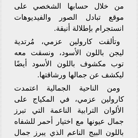
من خلال حسابها الشخصي على
موقع تبادل الصور والفيديوهات
انستجرام بإطلالة أنيقة.
وتألقت كارولين عزمي، مُرتدية
ليجن باللون الأسود، ونسقت معه
توب مكشوف باللون الأسود أيضًا
ليكشف عن جمالها ورشاقتها.
ومن الناحية الجمالية اعتمدت
كارولين عزمي، في المكياج على
الألوان الترابية الناعمة التي تبرز
جمال عيونها مع اختيار أحمر للشفاه
باللون البيج الناعم الذي يبرز جمال