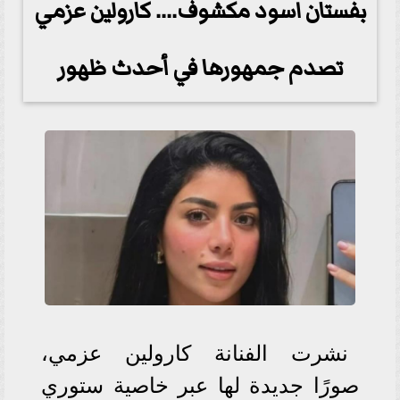
بفستان اسود مكشوف.... كارولين عزمي
تصدم جمهورها في أحدث ظهور
نشرت الفنانة كارولين عزمي،
صورًا جديدة لها عبر خاصية ستوري