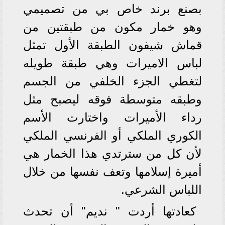
بصنع برند خاص بي من تصميمي
وهو خمار مكون من طبقتين من
قماش شيفون الطبقة الأول تمثل
لباس الاميرات وهي طبقة طويله
لتغطي الجزء الخلفي من الجسم
وطبقه متوسطة فوقه ليصبح مثل
رداء الأميرات واختارت الأسم
الكوري الملكي أو الفرنسي الملكي
لأن كل من سترتدي هذا الخمار هي
أميرة إسلامها وتعف نفسها من خلال
اللباس الشرعي.
كعادتها أردت " نديم" أن تحدث