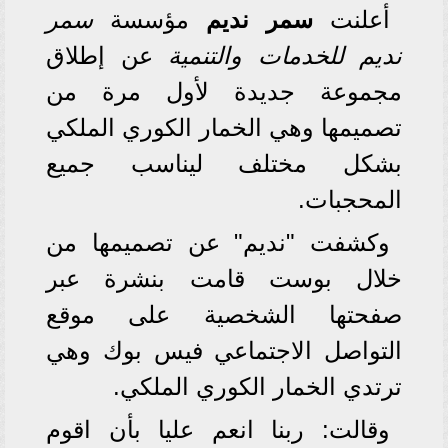
أعلنت
سمر نديم
مؤسسة
سمر
نديم للخدمات والتنمية
عن إطلاق
مجموعة جديدة لأول مرة من
تصميمها وهي الخمار الكوري الملكي
بشكل مختلف ليناسب جميع
المحجبات.
وكشفت "نديم" عن تصميمها من
خلال بوست قامت بنشرة عبر
صفحتها الشخصية على موقع
التواصل الاجتماعي فيس بوك وهي
ترتدي الخمار الكوري الملكي.
وقالت: ربنا انعم عليا بأن اقوم