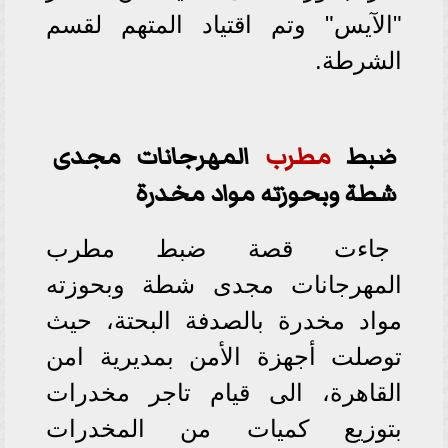
"الآيس" وتم اقتياد المتهم لقسم
الشرطة.
ضبط
مطرب
المهرجانات مجدى
شطة وبحوزته مواد مخدرة
جاءت قصة ضبط مطرب
المهرجانات مجدى شطة وبحوزته
مواد مخدرة بالصدفة البحتة، حيث
توصلت أجهزة الأمن بمديرية امن
القاهرة، الى قيام تاجر مخدرات
بتوزيع كميات من المخدرات