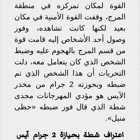
القوة لمكان تمركزه في منطقة
المرج، وقفت القوة الأمنية في مكان
بعيد لكنها كانت تشاهده، وفور
وصول أحد الأشخاص إليه قامت قوة
من قسم المرج بالهجوم عليه وضبط
الشخص الذي كان يتعامل معه، دلت
التحريات أن هذا الشخص الذي تم
ضبطه وبحوزته 2 جرام من مخدر
الآيس هو مؤدي المهرجانات مجدى
شطة الذي قال فور ضبطه «حظى
منيل».
اعتراف شطة بحيازة 2 جرام آيس