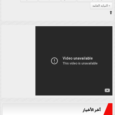
النيابه العامه
⇧
آخر الأخبار