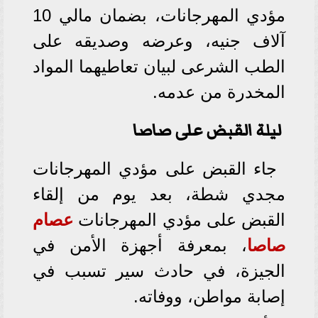
مؤدي المهرجانات، بضمان مالي 10
آلاف جنيه، وعرضه وصديقه على
الطب الشرعى لبيان تعاطيهما المواد
المخدرة من عدمه.
ليلة القبض على صاصا
جاء القبض على مؤدي المهرجانات
مجدي شطة، بعد يوم من إلقاء
القبض على مؤدي المهرجانات
عصام
صاصا
، بمعرفة أجهزة الأمن في
الجيزة، في حادث سير تسبب في
إصابة مواطن، ووفاته.