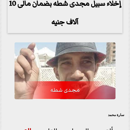
إخلاء سبيل مجدى شطه بضمان مالى 10
آلاف جنيه
مجدى شطه
سارة محمد