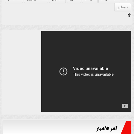
مطرز
⇧
آخر الأخبار