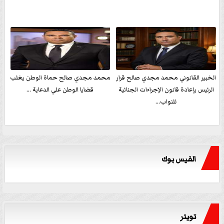
الخبير القانوني محمد مجدي صالح قرار
محمد مجدي صالح حماة الوطن يغلب
الرئيس بإعادة قانون الإجراءات الجنائية
قضايا الوطن علي الدعاية ...
للنواب...
الفيس بوك
تويتر