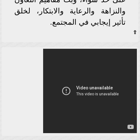
والنزاهة والرعاية والابتكار، لخلق
تأثير إيجابي في المجتمع.
⇧