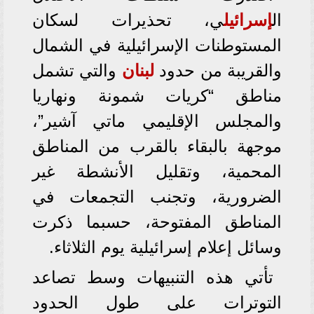
ال
إسرائيل
ي، تحذيرات لسكان
المستوطنات الإسرائيلية في الشمال
والقريبة من حدود
لبنان
والتي تشمل
مناطق “كريات شمونة ونهاريا
والمجلس الإقليمي ماتي آشير”،
موجهة بالبقاء بالقرب من المناطق
المحمية، وتقليل الأنشطة غير
الضرورية، وتجنب التجمعات في
المناطق المفتوحة، حسبما ذكرت
وسائل إعلام إسرائيلية يوم الثلاثاء.
تأتي هذه التنبيهات وسط تصاعد
التوترات على طول الحدود