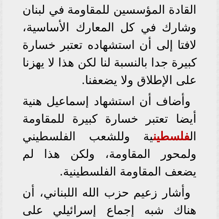
القادة المؤسسين للمقاومة في لبنان
وشارك في كل المعارك الأساسية،
لافتا إلى أن استشهاده تعتبر خسارة
كبيرة جدا بالنسبة لنا لكن هذا لا يهزنا
على الإطلاق ولا يضعفنا.
وأضاف أن استشهاد إسماعيل هنية
أيضا تعتبر خسارة كبيرة للمقاومة
ال
فلسطين
ية وللشعب الفلسطيني
ولمحور المقاومة، ولكن هذا لم
يضعف المقاومة الفلسطينية.
وأشار زعيم حزب الله اللبناني، أن
هناك شبه إجماع إسرائيلي على