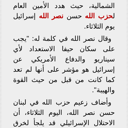
الشمالية، حيث هدد الأمين العام
ل
حزب الله
حسن
نصر الله
إسرائيل
يوم الثلاثاء.
وقال نصر الله في كلمة له: "يجب
على سكان حيفا الاستعداد لأي
سيناريو والدفاع الأمريكي عن
إسرائيل هو مؤشر على أنها لم تعد
كما كانت من قبل من حيث القوة
والهيبة".
وأضاف زعيم حزب الله في لبنان
حسن نصر الله، اليوم الثلاثاء، أن
الاحتلال الإسرائيلي قد يلجأ لخرق