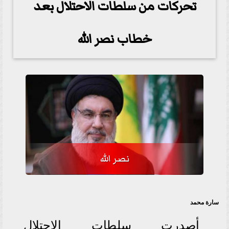
تحركات من سلطات الاحتلال بعد
خطاب نصر الله
نصر الله
سارة محمد
أصدرت سلطات الاحتلال