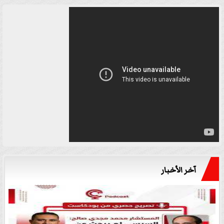
آخر الأخبار