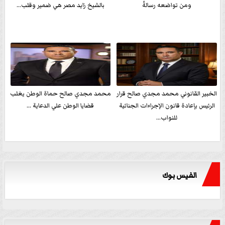
ومن تواضعه رسالةً
بالشيخ زايد مصر هي ضمير وقلب...
الخبير القانوني محمد مجدي صالح قرار
محمد مجدي صالح حماة الوطن يغلب
الرئيس بإعادة قانون الإجراءات الجنائية
قضايا الوطن علي الدعاية ...
للنواب...
الفيس بوك