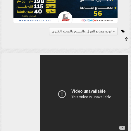
عودة مصانع الغزل والنسيج بالمحلة الكبرى
⇧