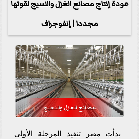
عودة إنتاج مصانع الغزل والنسيج لقوتها
مجددا | إنفوجراف
مصانع الغزل والنسيج
بدأت مصر تنفيذ المرحلة الأولى