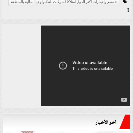
مصر والإمارات أكثر الدول امتلاكا لشركات التنكنولوجيا المالية بالمنطقة
⇧
آخر الأخبار