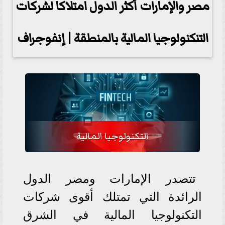
مصر والإمارات أكثر الدول امتلاكا لشركات
التنكنولوجيا المالية بالمنطقة | إنفوجراف
التكنولوجيا المالية
تتصدر الإمارات ومصر الدول
الرائدة التي تمتلك أقوى شركات
التكنولوجيا المالية في الشرق