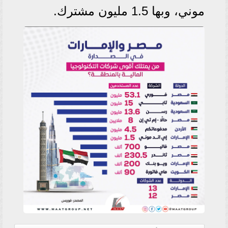
موني، وبها 1.5 مليون مشترك.