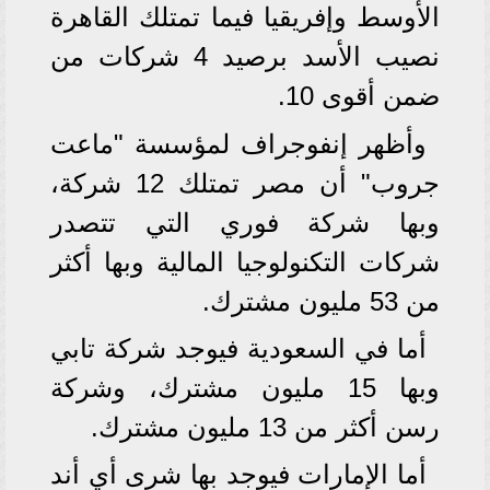
الأوسط وإفريقيا فيما تمتلك القاهرة
نصيب الأسد برصيد 4 شركات من
ضمن أقوى 10.
وأظهر إنفوجراف لمؤسسة "ماعت
جروب" أن مصر تمتلك 12 شركة،
وبها شركة فوري التي تتصدر
شركات التكنولوجيا المالية وبها أكثر
من 53 مليون مشترك.
أما في السعودية فيوجد شركة تابي
وبها 15 مليون مشترك، وشركة
رسن أكثر من 13 مليون مشترك.
أما الإمارات فيوجد بها شرى أي أند