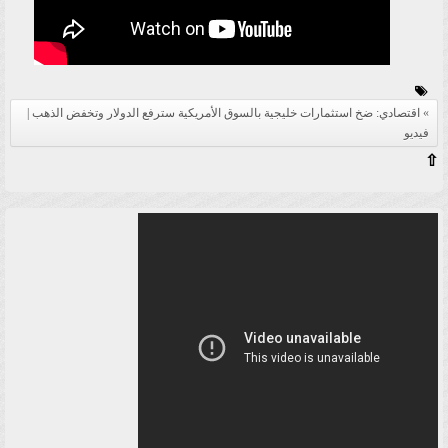
اقتصادي: ضخ استثمارات خليجية بالسوق الأمريكية سترفع الدولار وتخفض الذهب |
فيديو
⇧