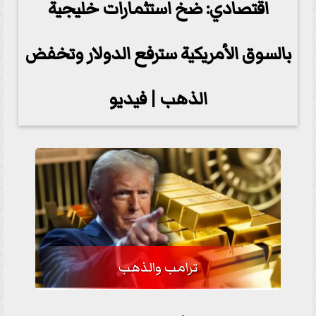
اقتصادي: ضخ استثمارات خليجية
بالسوق الأمريكية سترفع الدولار وتخفض
الذهب | فيديو
ترامب والذهب