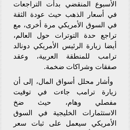
الأسبوع المنقضي بدأت التراجعات
في أسعار الذهب حيث عودة الثقة
في السوق الأمريكي مرة أخرى، مع
تراجع حدة التوترات حول العالم،
أيضا زيارة الرئيس الأمريكي دونالد
ترامب للمنطقة العربية، وعقد
صفقات وشراكات ضخمة.
وأشار محلل أسواق المال، إلى أن
زيارة ترامب جاءت في توقيت
مفصلي وهام، حيث ضخ
الاستثمارات الخليجية في السوق
الأمريكي سيعمل على ثبات سعر