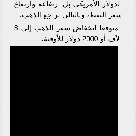
الدولار الأمريكي بل ارتفاعه وارتفاع
سعر النفط، وبالتالي تراجع الذهب.
متوقعا انخفاض سعر الذهب إلى 3
الآف أو 2900 دولار للأوقية.