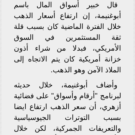
قال خبير أسواق المال باسم
أبوغنيمة، إن ارتفاع أسعار الذهب
خلال الفترة الماضية كان بسبب قلة
ثقة المستثمرين في السوق
الأمريكي، فبدلا من شراء أذون
خزانة أمريكية كان يتم الاتجاه إلى
الملاذ الآمن وهو الذهب.
وأضاف أبوغنيمة، خلال حديثه
لبرنامج "أرقام وأسواق" على فضائية
أزهري، أن سعر الذهب ارتفاع ايضا
بسبب التوترات الجيوسياسية
والتعريفات الجمركية، لكن خلال