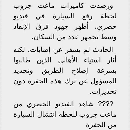
ورصدت كاميرات ماعت جروب
لحظة رفع السيارة في فيديو
حصري، أظهر جهود فرق الإنقاذ
وسط تجمهر عدد من السكان.
الحادث لم يسفر عن إصابات، لكنه
أثار استياء الأهالي الذين طالبوا
بسرعة إصلاح الطريق وتحديد
المسؤول عن ترك هذه الحفرة دون
تحذيرات.
???? شاهد الفيديو الحصري من
ماعت جروب للحظة انتشال السيارة
من الحفرة