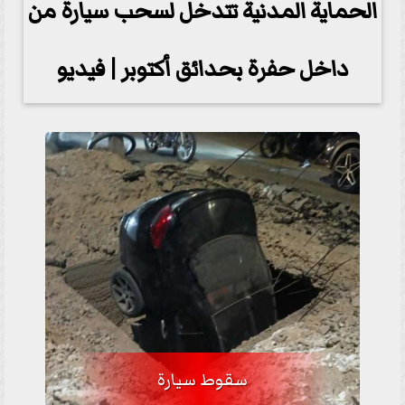
الحماية المدنية تتدخل لسحب سيارة من
داخل حفرة بحدائق أكتوبر | فيديو
سقوط سيارة