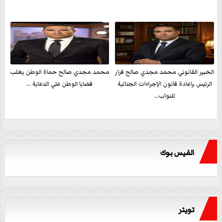
الخبير القانوني محمد مجدي صالح قرار
محمد مجدي صالح حماة الوطن يغلب
الرئيس بإعادة قانون الإجراءات الجنائية
قضايا الوطن علي الدعاية ...
للنواب...
الفيس بوك
تويتر