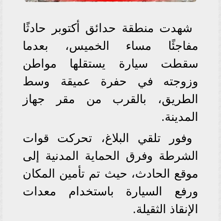
شهدت منطقة حدائق أكتوبر حادثًا
مفاجئًا مساء الخميس، بعدما
سقطت سيارة يستقلها مواطن
وزوجته في حفرة عميقة وسط
الطريق، بالقرب من مقر جهاز
المدينة.
وفور تلقي البلاغ، تحركت قوات
الشرطة وفرق الحماية المدنية إلى
موقع الحادث، حيث تم تأمين المكان
ورفع السيارة باستخدام معدات
الإنقاذ الثقيلة.