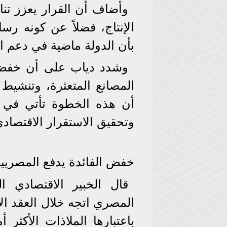
وأضاف أن القرار يعزز تنا
الإنتاج، فضلاً عن كونه رس
بأن الدولة ماضية في دعم ا
وشدد دياب على أن خفض ا
المصانع المتعثرة، وتنشيط
أن هذه الخطوة تأتي في تو
وتحقيق الاستقرار الاقتصادي
خفض الفائدة يدفع المصريين 
قال الخبير الاقتصادي 
المصري اتجه خلال العقد الأ
باعتبارها الملاذات الأكثر 