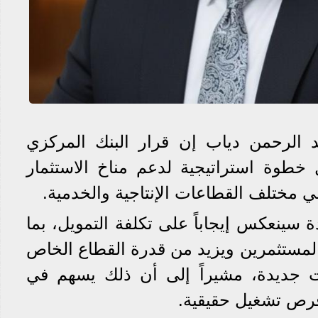
د الرحمن دياب إن قرار البنك المركزي
خطوة استراتيجية لدعم مناخ الاستثمار
ي مختلف القطاعات الإنتاجية والخدمية.
ة سينعكس إيجاباً على تكلفة التمويل، بما
مستثمرين ويزيد من قدرة القطاع الخاص
جديدة، مشيراً إلى أن ذلك يسهم في
رص تشغيل حقيقية.