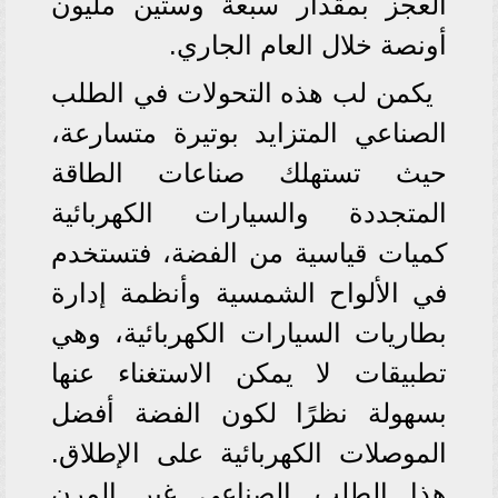
العجز بمقدار سبعة وستين مليون
أونصة خلال العام الجاري.
يكمن لب هذه التحولات في الطلب
الصناعي المتزايد بوتيرة متسارعة،
حيث تستهلك صناعات الطاقة
المتجددة والسيارات الكهربائية
كميات قياسية من الفضة، فتستخدم
في الألواح الشمسية وأنظمة إدارة
بطاريات السيارات الكهربائية، وهي
تطبيقات لا يمكن الاستغناء عنها
بسهولة نظرًا لكون الفضة أفضل
الموصلات الكهربائية على الإطلاق.
هذا الطلب الصناعي غير المرن