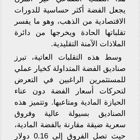
يجعل الفضة أكثر حساسية للدورات
الاقتصادية من الذهب، وهو ما يفسر
تقلباتها الحادة ويخرجها من دائرة
الملاذات الآمنة التقليدية.
وسط هذه التقلبات العاتية، تبرز
صناديق الفضة المتداولة كخيار عملي
للمستثمرين الراغبين في التعرض
لتحركات أسعار الفضة دون عناء
الحيازة المادية ومتاعبها. وتتميز هذه
الصناديق بسيولة عالية وفروق
سعرية ضيقة مقارنة بالفضة المادية،
حيث تصل الفروق إلى 0.16 دولار