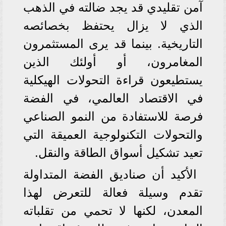
آمن تقليدي قد يجد ضالته في الذهب
الذي لا يزال يحتفظ بخصائصه
التاريخية. بينما قد يرى المستثمرون
المغامرون، أو أولئك الذين
يستطيعون قراءة التحولات الهيكلية
في الاقتصاد العالمي، في الفضة
فرصة للاستفادة من النمو الصناعي
والتحولات التكنولوجية العميقة التي
تعيد تشكيل أسواق الطاقة والنقل.
الأكيد أن صناديق الفضة المتداولة
تقدم وسيلة فعالة للتعرض لهذا
المعدن، لكنها لا تحمي من تقلباته