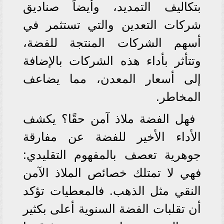
بتكاليف التمديد، وأيضاً صناديق
شركات التعدين والتي تستثمر في
أسهم الشركات المنتجة للفضة،
وتتأثر بأداء هذه الشركات بالإضافة
إلى أسعار المعدن، مما يضاعف
المخاطر.
فهل الفضة ملاذ آمن حقًا؟ يكشف
الأداء الأخير للفضة عن مفارقة
جوهرية تعصف بالمفهوم التقليدي:
فهي لا تمتلك خصائص الملاذ الآمن
النقي مثل الذهب. فالمعطيات تؤكد
أن تقلبات الفضة السنوية أعلى بكثير