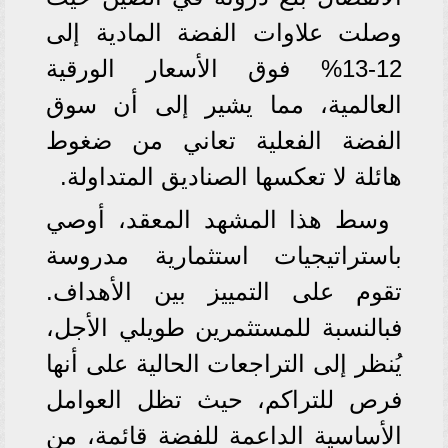
وصلت علاوات الفضة المادية إلى
12-13% فوق الأسعار الورقية
العالمية، مما يشير إلى أن سوق
الفضة الفعلية تعاني من ضغوط
هائلة لا تعكسها الصناديق المتداولة.
وسط هذا المشهد المعقد، أوصي
باستراتيجيات استثمارية مدروسة
تقوم على التمييز بين الأهداف.
فبالنسبة للمستثمرين طويلي الأجل،
يُنظر إلى التراجعات الحالية على أنها
فرص للتراكم، حيث تظل العوامل
الأساسية الداعمة للفضة قائمة، من