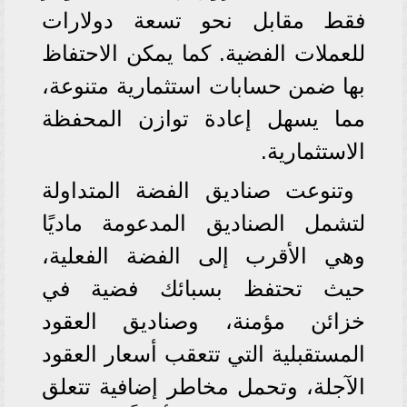
فقط مقابل نحو تسعة دولارات
للعملات الفضية. كما يمكن الاحتفاظ
بها ضمن حسابات استثمارية متنوعة،
مما يسهل إعادة توازن المحفظة
الاستثمارية.
وتنوعت صناديق الفضة المتداولة
لتشمل الصناديق المدعومة ماديًا
وهي الأقرب إلى الفضة الفعلية،
حيث تحتفظ بسبائك فضية في
خزائن مؤمنة، وصناديق العقود
المستقبلية التي تتعقب أسعار العقود
الآجلة، وتحمل مخاطر إضافية تتعلق