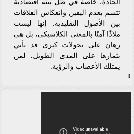
الحادة، خاصة في ظل بيئة اقتصادية
تتسم بعدم اليقين وانعكاس العلاقات
بين الأصول التقليدية. إنها ليست
ملاذًا آمنًا بالمعنى الكلاسيكي، بل هي
رهان على تحولات كبرى قد تأتي
بثمارها على المدى الطويل، لمن
يمتلك الأعصاب والرؤية.
⇧