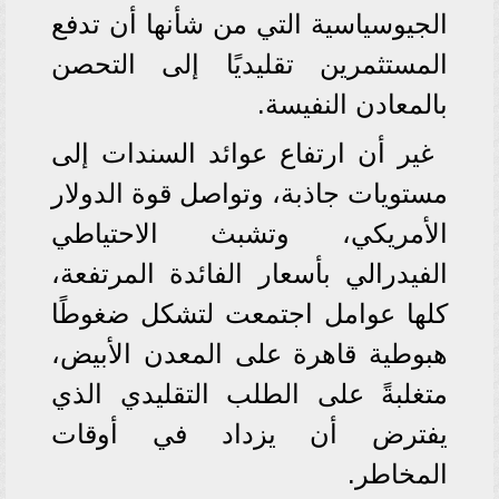
الجيوسياسية التي من شأنها أن تدفع
المستثمرين تقليديًا إلى التحصن
بالمعادن النفيسة.
غير أن ارتفاع عوائد السندات إلى
مستويات جاذبة، وتواصل قوة الدولار
الأمريكي، وتشبث الاحتياطي
الفيدرالي بأسعار الفائدة المرتفعة،
كلها عوامل اجتمعت لتشكل ضغوطًا
هبوطية قاهرة على المعدن الأبيض،
متغلبةً على الطلب التقليدي الذي
يفترض أن يزداد في أوقات
المخاطر.