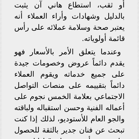
أو ثقب، استطاع هاني آن يثبت
بالدليل وشهادات وأراء العملاء أنه
يعتبر صحة وسلامة عملائه على رأس
قائمة أولوياته.
وعندما يتعلق الأمر بالأسعار فهو
يقدم دائماً عروض وخصومات جيدة
على جميع خدماته ويقوم العملاء
دائماً بتقييمه على منصات التواصل
الاجتماعي بعلامة الخمس نجوم على
أعماله الفنية وحسن استقباله ولباقته
والجو العام للأستوديو، لذلك إذا كنت
تبحث عن فنان جدير بالثقة للحصول