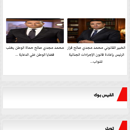
الخبير القانوني محمد مجدي صالح قرار
محمد مجدي صالح حماة الوطن يغلب
الرئيس بإعادة قانون الإجراءات الجنائية
قضايا الوطن علي الدعاية ...
للنواب...
الفيس بوك
تويتر