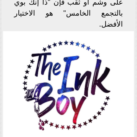
على وشم أو ثقب فإن "ذا إنك بوي
بالتجمع الخامس" هو الاختيار
الأفضل.