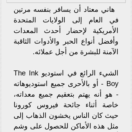
هاني معتاد أن يسافر بنفسه مرتين
في العام إلى الولايات المتحدة
الأمريكية لإحضار أحدث المعدات
وأفضل أنواع الحبر والأدوات الثاقبة
الآمنة للبشرة من أجل عملائه.
الشيء الرائع في استوديو The Ink
Boy - أو بالأحرى جميع استوديوهاته
- هو أنه يهتم بتعقيم جميع معداته،
خاصة أثناء جائحة فيروس كورونا
حيث كان الناس يخشون الذهاب إلى
مثل هذه الأماكن للحصول على وشم