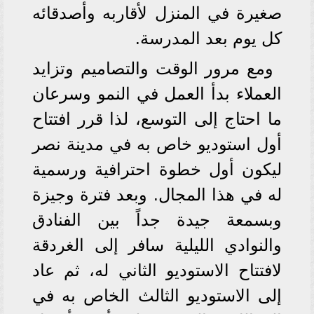
صغيرة في المنزل لأقاربه وأصدقائه
كل يوم بعد المدرسة.
ومع مرور الوقت والتصاميم وتزايد
العملاء بدأ العمل في النمو وسرعان
ما احتاج إلى التوسع، لذا قرر افتتاح
أول استوديو خاص به في مدينة نصر
ليكون أول خطوة احترافية ورسمية
له في هذا المجال. وبعد فترة وجيزة
وبسمعة جيدة جداً بين الفنادق
والنوادي الليلية سافر إلى الغردقة
لافتتاح الاستوديو الثاني له، ثم عاد
إلى الاستوديو الثالث الخاص به في