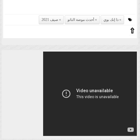
ذا إنك بوي
أحدث موضة التاتو
صيف 2021
⇧