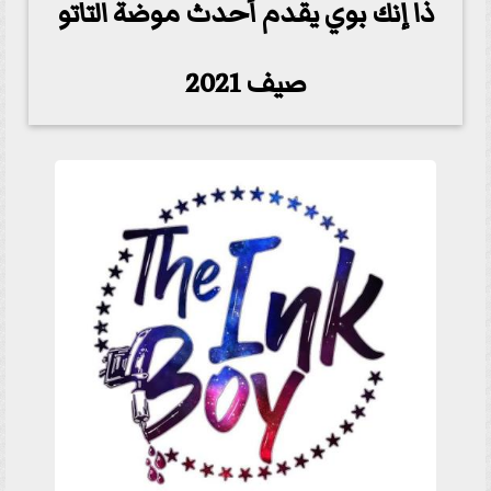
ذا إنك بوي يقدم أحدث موضة التاتو
صيف 2021