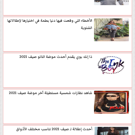
الأخطاء التي وقعت فيها دنيا بطمة في اختيارها لإطلالاتها
الشتوية
ذا إنك بوي يقدم أحدث موضة التاتو صيف 2021
شاهد نظارات شمسية مستطيلة آخر موضة صيف 2021
أحدث إطلالة لـ صيف 2021 تناسب مختلف الأذواق