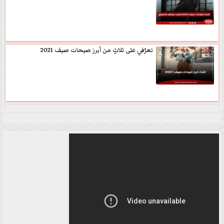
تعرّفي على ثلاثٍ من أبرز صيحات صيف 2021