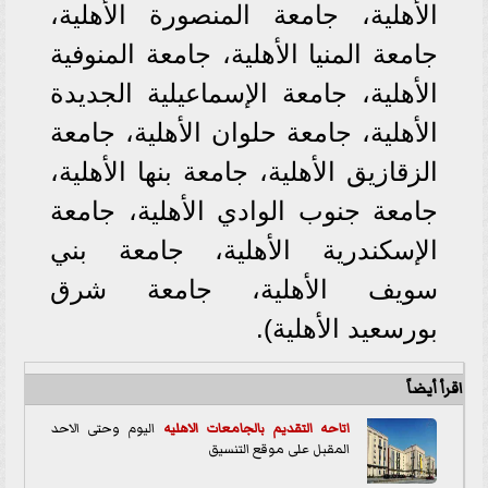
الأهلية، جامعة المنصورة الأهلية،
جامعة المنيا الأهلية، جامعة المنوفية
الأهلية، جامعة الإسماعيلية الجديدة
الأهلية، جامعة حلوان الأهلية، جامعة
الزقازيق الأهلية، جامعة بنها الأهلية،
جامعة جنوب الوادي الأهلية، جامعة
الإسكندرية الأهلية، جامعة بني
سويف الأهلية، جامعة شرق
بورسعيد الأهلية).
اقرأ أيضاً
اتاحه التقديم ب
الجامعات الاهليه
اليوم وحتى الاحد
المقبل على موقع التنسيق