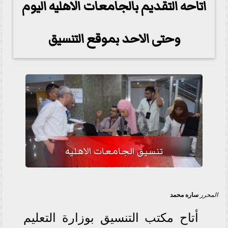
اتاحه التقديم بالجامعات الاهليه اليوم
وحتى الاحد بموقع التنسيق
تنسيق الجامعات الاهليه
المحرر
ساره محمد
أتاح مكتب التنسيق بوزارة التعليم