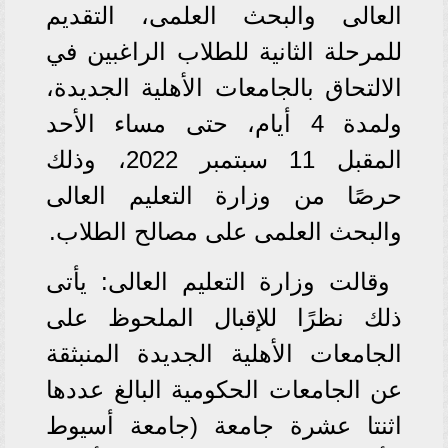
العالى والبحث العلمى، التقديم
للمرحلة الثانية للطلاب الراغبين في
الالتحاق بالجامعات الأهلية الجديدة،
ولمدة 4 أيام، حتى مساء الأحد
المقبل 11 سبتمبر 2022، وذلك
حرصًا من وزارة التعليم العالى
والبحث العلمى على مصالح الطلاب.
وقالت وزارة التعليم العالى: يأتى
ذلك نظرًا للإقبال الملحوظ على
الجامعات الأهلية الجديدة المنبثقة
عن الجامعات الحكومية البالغ عددها
اثنتا عشرة جامعة (جامعة أسيوط