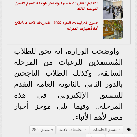
التعليم العالى : 7 مساء اليوم اخر فرصه للتقديم لتنسيق
المرحله الثالثه
تنسيق الدبلومات الفنيه 2022 .. الخريطه الكامله لأماكن
أداء أختبارات القدرات
وأوضحت الوزارة، أنه يحق للطلاب
المُستنفذين للرغبات من المرحلة
السابقة، وكذلك الطلاب الناجحين
بالدور الثاني بالثانوية العامة التقدم
للتنسيق الإلكتروني في هذه
المرحلة.. وفيما يلى موجز أخبار
مصر لأهم الأنباء.
تنسيق الجامعات
الجامعات الاهليه
تنسيق 2022