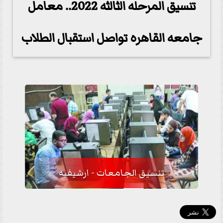
تنسيق المرحله الثالثه 2022.. معامل
جامعه القاهره تواصل استقبال الطلاب
تنسيق الجامعات - ارشيفيه