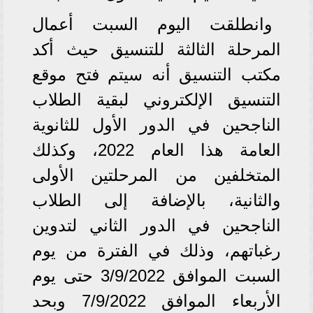
وانطلقت اليوم السبت أعمال
المرحلة الثالثة للتنسيق حيث أكد
مكتب التنسيق أنه سيتم فتح موقع
التنسيق الإلكتروني لبقية الطلاب
الناجحين في الدور الأول للثانوية
العامة هذا العام 2022، وكذلك
المتخلفين من المرحلتين الأولى
والثانية، بالإضافة إلى الطلاب
الناجحين في الدور الثاني لتدوين
رغباتهم، وذلك في الفترة من يوم
السبت الموافق 3/9/2022 حتى يوم
الأربعاء الموافق 7/9/2022 وبحد