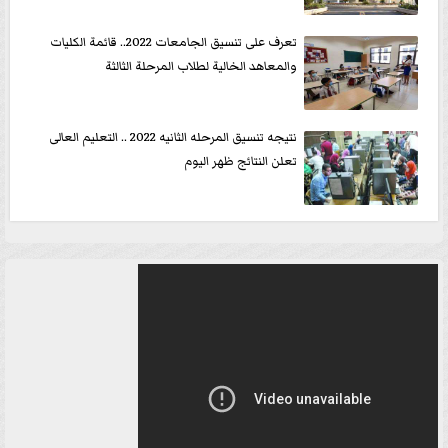
تعرف على تنسيق الجامعات 2022.. قائمة الكليات
والمعاهد الخالية لطلاب المرحلة الثالثة
نتيجه تنسيق المرحله الثانيه 2022 .. التعليم العالى
تعلن النتائج ظهر اليوم