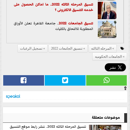
تنسيق المرحله الثالثه 2022.. ما اماكن الحصول على
خدمه التنسيق الالكترونى ؟
تنسيق الجامعات 2022
.. جامعة القاهرة تعلن الأوراق
المطلوبة للالتحاق بالكليات
المرحله الثالثه
تنسيق الجامعات 2022
تسجيل الرغبات
الجامعات الحكوميه
⇧
موضوعات متعلقة
تنسيق المرحله الثالثه 2022.. ننشر رابط موقع التنسيق