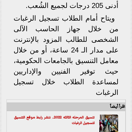
أدنى 205 درجات لجميع الشُعب.
ويتاح أمام الطلاب تسجيل الرغبات
من خلال جهاز الحاسب الآلى
الشخصى للطالب المزود بالإنترنت
على مدار الـ 24 ساعة، أو من خلال
معامل التنسيق بالجامعات الحكومية،
حيث توفير الفنيين والإداريين
لمساعدة الطلاب خلال تسجيل
الرغبات
اقرأ أيضاً
تنسيق المرحله الثالثه 2022.. ننشر رابط موقع التنسيق
لتسجيل الرغبات