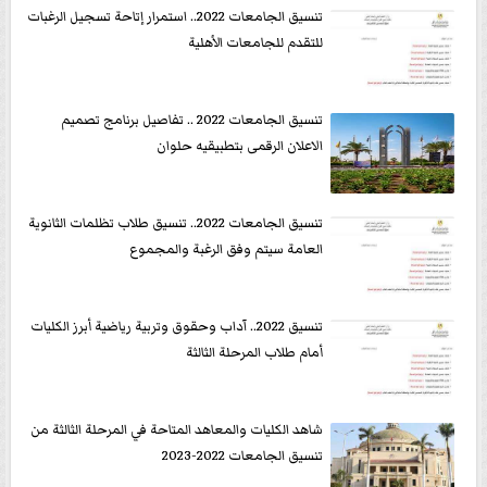
تنسيق الجامعات 2022.. استمرار إتاحة تسجيل الرغبات
للتقدم للجامعات الأهلية
تنسيق الجامعات 2022 .. تفاصيل برنامج تصميم
الاعلان الرقمى بتطبيقيه حلوان
تنسيق الجامعات 2022.. تنسيق طلاب تظلمات الثانوية
العامة سيتم وفق الرغبة والمجموع
تنسيق 2022.. آداب وحقوق وتربية رياضية أبرز الكليات
أمام طلاب المرحلة الثالثة
شاهد الكليات والمعاهد المتاحة في المرحلة الثالثة من
تنسيق الجامعات 2022-2023