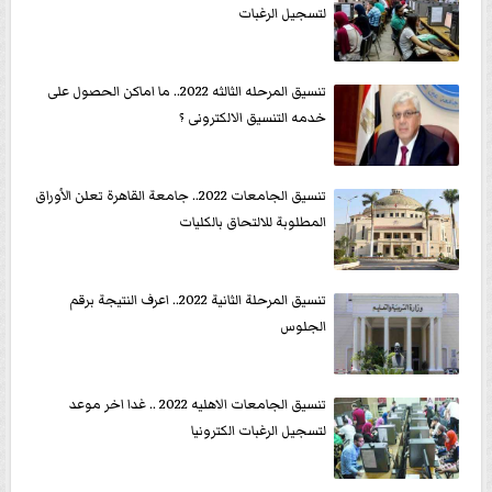
لتسجيل الرغبات
تنسيق المرحله الثالثه 2022.. ما اماكن الحصول على
خدمه التنسيق الالكترونى ؟
تنسيق الجامعات 2022.. جامعة القاهرة تعلن الأوراق
المطلوبة للالتحاق بالكليات
تنسيق المرحلة الثانية 2022.. اعرف النتيجة برقم
الجلوس
تنسيق الجامعات الاهليه 2022 .. غدا اخر موعد
لتسجيل الرغبات الكترونيا