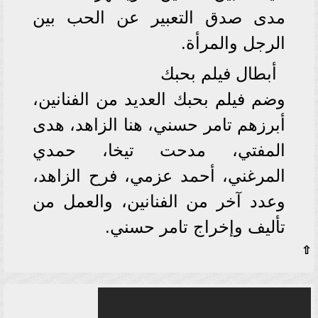
مدى صدق التعبير عن الحب بين
الرجل والمرأة.
أبطال فيلم بحبك
وضم فيلم بحبك العديد من الفنانين،
أبرزهم تامر حسني، هنا الزاهد، هدى
المفتي، مدحت تيخا، حمدي
المرغني، أحمد عزمي، فرح الزاهد،
وعدد آخر من الفنانين، والعمل من
تأليف وإخراج تامر حسني.
⇧