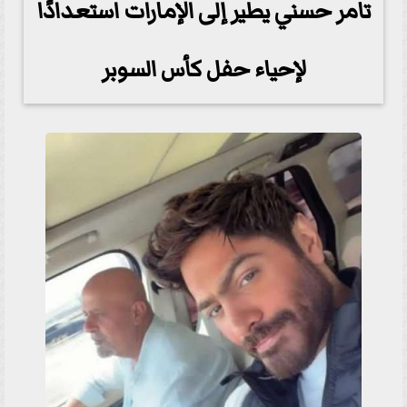
تامر حسني يطير إلى الإمارات استعدادًا
لإحياء حفل كأس السوبر