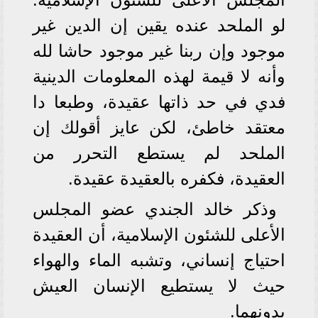
لو الملحد عنده يقين إن الدين غير
موجود وإن ربنا غير موجود حاشا لله
وأنه لا قيمة لهذه المعلومات الدينية
فدي في حد ذاتها عقيدة، وطبعا دا
معتقد خاطئ، لكن عايز أقولك إن
الملحد لم يستطع التحرر من
العقيدة، فكفره بالعقيدة عقيدة.
وذكر خالد الجندي عضو المجلس
الأعلى للشئون الإسلامية، أن العقيدة
احتياج إنساني، وتشبه الماء والهواء
حيث لا يستطيع الإنسان العيش
بدونهما.