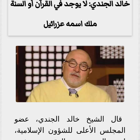
خالد الجندي: لا يوجد في القرآن أو السنة
ملك اسمه عزرائيل
قال الشيخ خالد الجندي، عضو
المجلس الأعلى للشؤون الإسلامية،