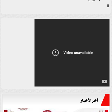
⇧
آخر الأخبار