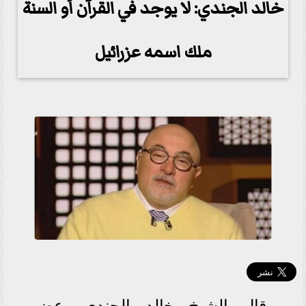
خالد الجندي: لا يوجد في القرآن أو السنة
ملك اسمه عزرائيل
قال الشيخ خالد الجندي، عضو