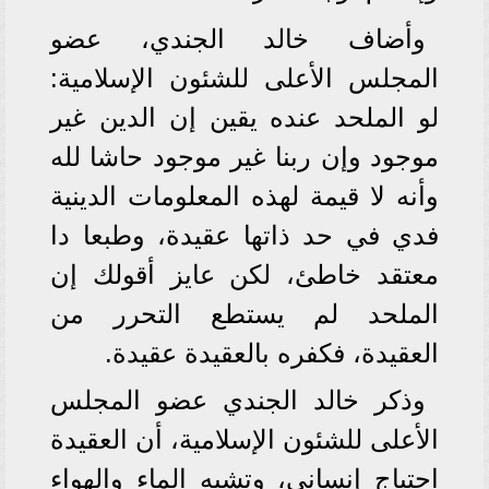
وأضاف خالد الجندي، عضو
المجلس الأعلى للشئون الإسلامية:
لو الملحد عنده يقين إن الدين غير
موجود وإن ربنا غير موجود حاشا لله
وأنه لا قيمة لهذه المعلومات الدينية
فدي في حد ذاتها عقيدة، وطبعا دا
معتقد خاطئ، لكن عايز أقولك إن
الملحد لم يستطع التحرر من
العقيدة، فكفره بالعقيدة عقيدة.
وذكر خالد الجندي عضو المجلس
الأعلى للشئون الإسلامية، أن العقيدة
احتياج إنساني، وتشبه الماء والهواء