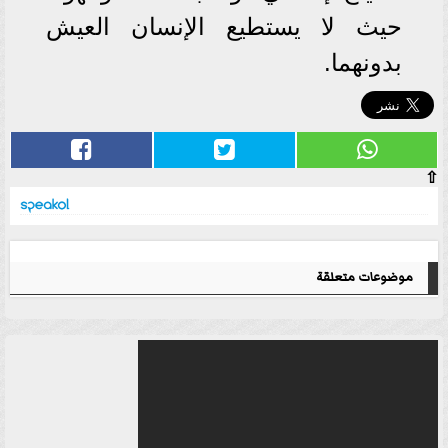
حيث لا يستطيع الإنسان العيش
بدونهما.
⇧
موضوعات متعلقة