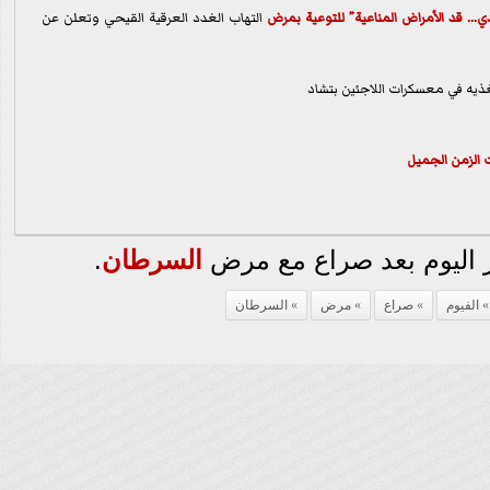
. قد الأمراض المناعية” للتوعية ب
مرض
التهاب الغدد العرقية القيحي وتعلن عن
 الزمن الجميل
ر اليوم بعد صراع مع مرض
السرطان
.
الفيوم
صراع
مرض
السرطان