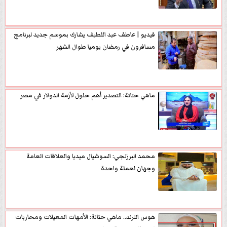
فيديو | عاطف عبد اللطيف يشارك بموسم جديد لبرنامج
مسافرون في رمضان يوميا طوال الشهر
ماهي حتاتة: التصدير أهم حلول لأزمة الدولار في مصر
محمد البرزنجي: السوشيال ميديا والعلاقات العامة
وجهان لعملة واحدة
هوس الترند.. ماهي حتاتة: الأمهات المعيلات ومحاربات