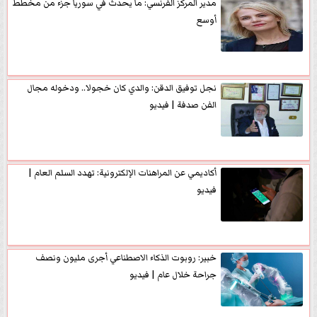
مدير المركز الفرنسي: ما يحدث في سوريا جزء من مخطط
أوسع
نجل توفيق الدقن: والدي كان خجولا.. ودخوله مجال
الفن صدفة | فيديو
أكاديمي عن المراهنات الإلكترونية: تهدد السلم العام |
فيديو
خبير: روبوت الذكاء الاصطناعي أجرى مليون ونصف
جراحة خلال عام | فيديو