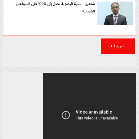
شاهين : نسبة الرطوبة تصل إلى 90% على السواحل
الشمالية
المزيد (1)