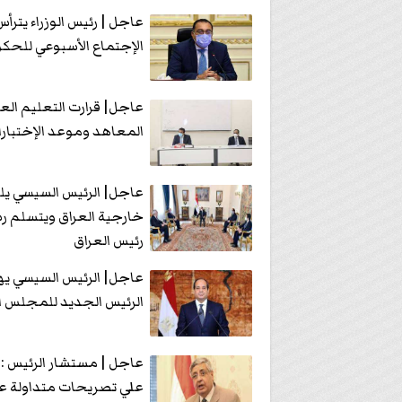
عاجل | رئيس الوزراء يترأس
الإجتماع الأسبوعي للحك
عاجل| قرارت التعليم الع
المعاهد وموعد الإختبار
عاجل| الرئيس السيسي يلت
خارجية العراق ويتسلم ر
رئيس العراق
عاجل| الرئيس السيسي يه
الرئيس الجديد للمجلس ال
عاجل | مستشار الرئيس :
علي تصريحات متداولة ع