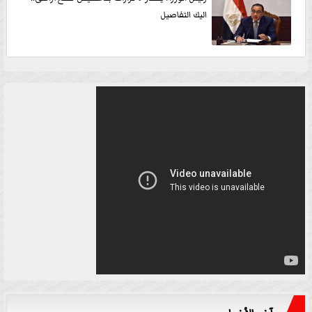
اليك التفاصيل