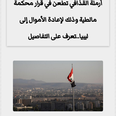
أرملة القذافي تطعن في قرار محكمة
مالطية وذلك لإعادة الأموال إلى
ليبيا..تعرف على التفاصيل