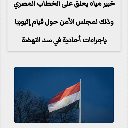
خبير مياه يعلق على الخطاب المصري
وذلك لمجلس الأمن حول قيام إثيوبيا
بإجراءات أحادية في سد النهضة