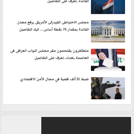
الفائدة..تعرف على التفاصيل
مجلس الاحتياطى الفيدرالى الأمريكى يرفع معدل
الفائدة بمقدار 75 نقطة أساس.... اليك التفاصيل
متظاهرون يقتحمون مقر مجلس النواب العراقى فى
العاصمة بغداد..تعرف على التفاصيل
ضبط 21 ألف قضية في مجال الأمن الاقتصادي