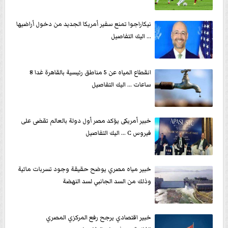
نيكاراجوا تمنع سفير أمريكا الجديد من دخول أراضيها
... اليك التفاصيل
انقطاع المياه عن 5 مناطق رئيسية بالقاهرة غدا 8
ساعات ... اليك التفاصيل
خبير أمريكى يؤكد مصر أول دولة بالعالم تقضى على
فيروس C ... اليك التفاصيل
خبير مياه مصري يوضح حقيقة وجود تسربات مائية
وذلك من السد الجانبي لسد النهضة
خبير اقتصادي يرجح رفع المركزي المصري