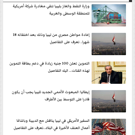
وزارة النفط والغاز بليبيا تنفي مغادرة شركة أمريكية
للمنطقة الوسطى والغربية
إعادة مواطن مصري من ليبيا وذلك بعد اختفائه 18
شهرا.. تعرف على التفاصيل
التموين تعلن 100 جنيه زيادة في دعم بطاقة التموين
لهذه الفئات... اليك التفاصيل
إيطاليا: المبعوث الأممي الجديد لليبيا يجب أن يكون
قادرا على التوسط بين الأطراف
السفير الأمريكي في ليبيا يناقش مع الدبيبة وباشاغا
أعمال العنف الأخيرة في البلاد..تعرف على التفاصيل