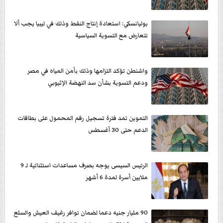
بوليانسكي: استعادة إنتاج النفط وذلك في ليبيا يجب ألا
تتعارض مع التسوية السياسية
واشنطن تؤكد التزامها وذلك بأمن المياه في مصر
ودعم التسوية بشأن سد النهضة الإثيوبي
التموين تمد فترة تسجيل رقم المحمول على بطاقات
الدعم حتى 30 أغسطس
الرئيس السيسى يوجه بصرف مساعدات استثنائية لـ 9
ملايين أسرة لمدة 6 أشهر
90 مليار جنيه دعما لضمان توافر رغيف العيش والسلع