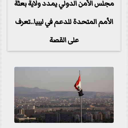
مجلس الأمن الدولي يمدد ولاية بعثة
الأمم المتحدة للدعم في ليبيا..تعرف
على القصة