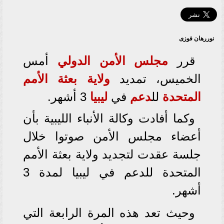
نوررهان فوزى
قرر
مجلس الأمن الدولي
أمس
الخميس، تمديد
ولاية
بعثة الأمم
المتحدة
لل
دعم
في
ليبيا
3 أشهر.
وكما أفادت وكالة الأنباء الليبية بأن
أعضاء مجلس الأمن صوتوا خلال
جلسة عقدت لتجديد ولاية بعثة الأمم
المتحدة للدعم في ليبيا لمدة 3
أشهر.
وحيث تعد هذه المرة الرابعة التي