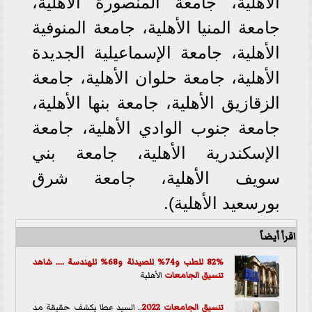
الأهلية، جامعة المنصورة الأهلية،
جامعة المنيا الأهلية، جامعة المنوفية
الأهلية، جامعة الإسماعيلية الجديدة
الأهلية، جامعة حلوان الأهلية، جامعة
الزقازيق الأهلية، جامعة بنها الأهلية،
جامعة جنوب الوادي الأهلية، جامعة
الإسكندرية الأهلية، جامعة بني
سويف الأهلية، جامعة شرق
بورسعيد الأهلية).
اقرأ أيضاً
82% للطب و74% للصيدلة و68% للهندسة .... شاهد
تنسيق الجامعات
الأهلية
تنسيق الجامعات 2022
.. السيد عطا يكشف حقيقة مد