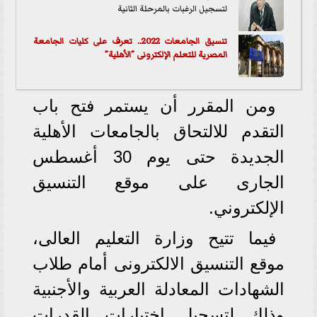
لتسجيل الرغبات بالمرحلة الثانية
تنسيق الجامعات 2022.. تعرف على كليات الجامعة
المصرية للتعلم الإلكترونى ”الأهلية”
ومن المقرر أن يستمر فتح باب
التقدم للالتحاق بالجامعات الأهلية
الجديدة حتى يوم 30 أغسطس
الجارى على موقع التنسيق
الإلكتروني.
فيما تتيح وزارة التعليم العالى،
موقع التنسيق الالكترونى أمام طلاب
الشهادات المعادلة العربية والأجنبية
وذلك لتسجيل اختبارات القدرات