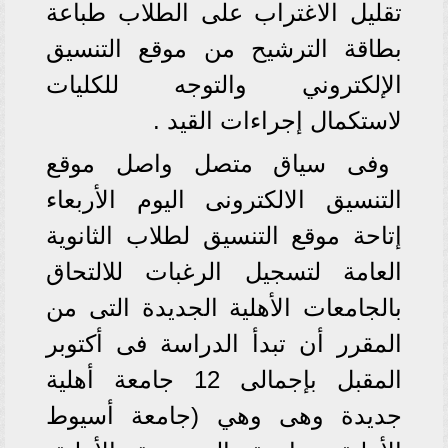
تقليل الاغتراب على الطلاب طباعة
بطاقة الترشيح من موقع التنسيق
الإلكتروني والتوجه للكليات
لاستكمال إجراءات القيد .
وفى سياق متصل واصل موقع
التنسيق الالكترونى اليوم الأربعاء
إتاحة موقع التنسيق لطلاب الثانوية
العامة لتسجيل الرغبات للالتحاق
بالجامعات الأهلية الجديدة التى من
المقرر أن تبدأ الدراسة فى أكتوبر
المقبل بإجمالى 12 جامعة أهلية
جديدة وهى وهي (جامعة أسيوط