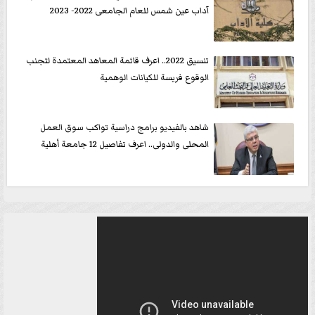
آداب عين شمس للعام الجامعى 2022- 2023
تنسيق 2022.. اعرف قائمة المعاهد المعتمدة لتجنب
الوقوع فريسة للكيانات الوهمية
شاهد بالفيديو برامج دراسية تواكب سوق العمل
المحلى والدولى.. اعرف تفاصيل 12 جامعة أهلية