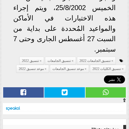
الخميس 25/8/2002، ويتم إجراء
هذه الاختبارات في الأماكن
والمواعيد المُحددة على بداية من
السبت 27 أغسطس الجارى وحتى 7
سبتمبر.
تنسيق الجامعات 2022
تنسيق الجامعات
تنسيق 2022
تنسيق الكليات 2022
موعد تنسيق الجامعات
موعد تنسيق 2022
⇧