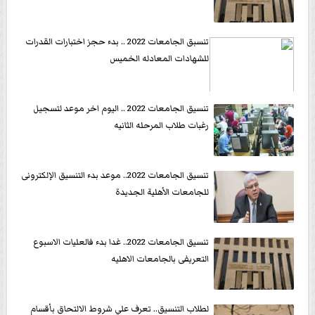
تنسبق الجامعات 2022 .. بدء حجز اختبارات القدرات
للشهادات المعادله الخميس
تنسيق الجامعات 2022 .. اليوم اخر موعد لتسجيل
رغبات طلاب المرحله الثانيه
تنسيق الجامعات 2022.. موعد بدء التنسيق الإلكترونى
للجامعات الأهلية الجديدة
تنسيق الجامعات 2022.. غدا بدء فالعليات الاسبوع
التعريفى بالجامعات الاهليه
لطلاب التنسيق.. تعرف علي شروط الالتحاق بأقسام