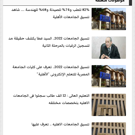
موضوعات متعلقة
82% للطب و74% للصيدلة و68% للهندسة .... شاهد
تنسيق الجامعات الأهلية
تنسيق الجامعات 2022.. السيد عطا يكشف حقيقة مد
لتسجيل الرغبات بالمرحلة الثانية
تنسيق الجامعات 2022.. تعرف على كليات الجامعة
المصرية للتعلم الإلكترونى ”الأهلية”
التعليم العالى : 12 الف طالب سجلوا فى الجامعات
الاهليه بتخصصات مختلفه
تنسيق الجامعات الاهليه .. تعرف عليها