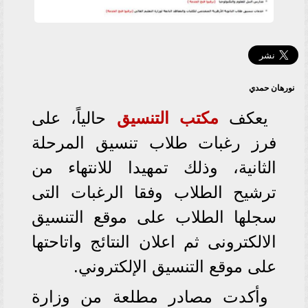
نورهان حمدي
يعكف
مكتب التنسيق
حالياً، على
فرز رغبات طلاب تنسيق المرحلة
الثانية، وذلك تمهيدا للانتهاء من
ترشيح الطلاب وفقا الرغبات التى
سجلها الطلاب على موقع التنسيق
الالكترونى ثم اعلان النتائج واتاحتها
على موقع التنسيق الإلكتروني.
وأكدت مصادر مطلعة من وزارة