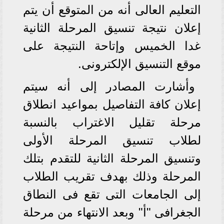
التعليم العالى أنه من المتوقع أن يتم
إعلان نتيجة تنسيق المرحلة الثانية
غدا الخميس وإتاحة النتيجة على
موقع التنسيق الإلكترونى.
وأشارت المصادر إلى أنه سيتم
إعلان كافة التفاصيل بمواعيد انطلاق
مرحلة تقليل الاغتراب بالنسبة
لطلاب تنسيق المرحلة الأولى
وتنسيق المرحلة الثانية للتقدم بتلك
المرحلة وذلك بهدف تقريب الطلاب
إلى الجامعات التى تقع فى النطاق
الجغرافى "أ" وبعد الانتهاء من مرحلة