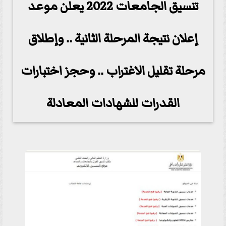
تنسيق الجامعات 2022 يعلن موعد
إعلان نتيجة المرحلة الثانية .. وإطلاق
مرحلة تقليل الاغتراب .. وحجز اختبارات
القدرات للشهادات المعادلة