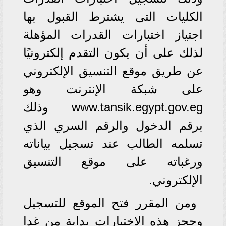
الكليات التى يشترط القبول بها
اجتياز اختبارات القدرات المؤهلة
لذلك على أن يكون التقدم إلكترونيًا
عن طريق موقع التنسيق الإلكتروني
على شبكة الإنترنت وهو
www.tansik.egypt.gov.eg وذلك
برقم الدخول والرقم السري الذي
تسلمه الطالب عند تسجيل بياناته
ورغباته على موقع التنسيق
الإلكتروني.
ومن المقرر فتح الموقع للتسجيل
وحجز هذه الاختبارات بداية من غدا