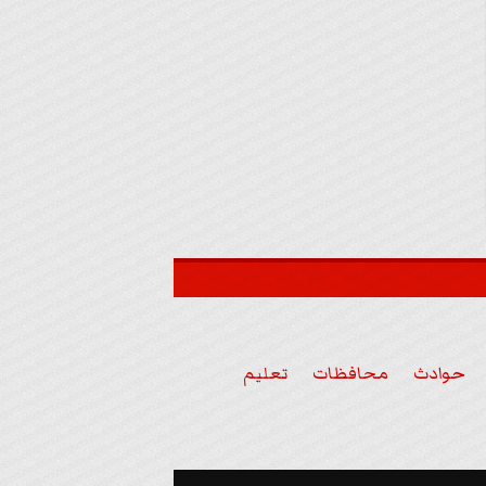
حوادث
محافظات
تعليم