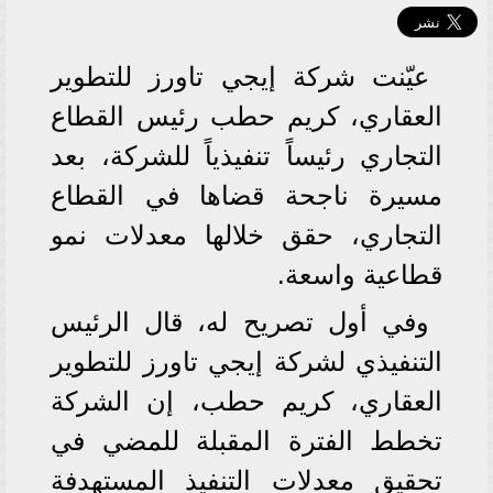
عيّنت شركة إيجي تاورز للتطوير
العقاري، كريم حطب رئيس القطاع
التجاري رئيساً تنفيذياً للشركة، بعد
مسيرة ناجحة قضاها في القطاع
التجاري، حقق خلالها معدلات نمو
قطاعية واسعة.
وفي أول تصريح له، قال الرئيس
التنفيذي لشركة إيجي تاورز للتطوير
العقاري، كريم حطب، إن الشركة
تخطط الفترة المقبلة للمضي في
تحقيق معدلات التنفيذ المستهدفة