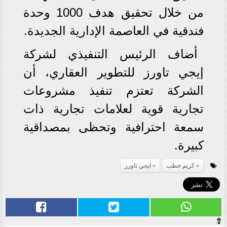
من خلال تحقيق هدف 1000 وحدة
فندقية في العاصمة الإدارية الجديدة.
أضاف الرئيس التنفيذي لشركة
إيجي تاورز للتطوير العقاري، أن
الشركة تعتزم تنفيذ مشروعات
تجارية قوية لعلامات تجارية ذات
سمعة احترافية وتحظى بمصداقية
كبيرة.
كريم خطب
ايجي تاورز
⇧