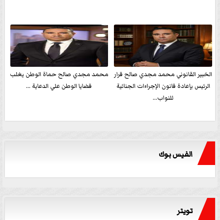
الخبير القانوني محمد مجدي صالح قرار
محمد مجدي صالح حماة الوطن يغلب
الرئيس بإعادة قانون الإجراءات الجنائية
قضايا الوطن علي الدعاية ...
للنواب...
الفيس بوك
تويتر