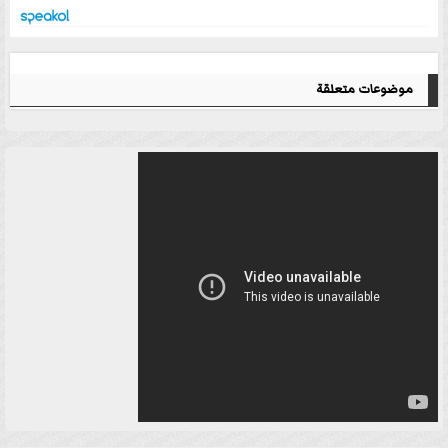
موضوعات متعلقة