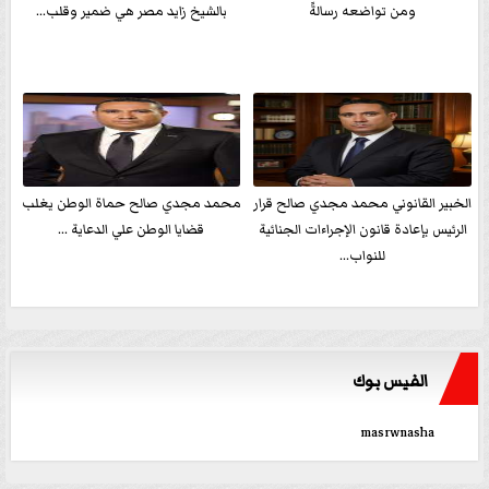
ومن تواضعه رسالةً
بالشيخ زايد مصر هي ضمير وقلب...
الخبير القانوني محمد مجدي صالح قرار
محمد مجدي صالح حماة الوطن يغلب
الرئيس بإعادة قانون الإجراءات الجنائية
قضايا الوطن علي الدعاية ...
للنواب...
الفيس بوك
masrwnasha