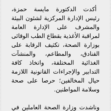
أكدت الدكتورة مايسة حمزة،
رئيس الإدارة المركزية لشئون البيئة
والمشرف على الإدارة العامة
لمراقبة الأغذية بقطاع الطب الوقائى
بوزارة الصحة، تكثيف الرقابة على
الفنادق، والمطاعم، والمنشآت
الغذائية المختلفة، واتخاذ كافة
التدابير والإجراءات القانونية اللازمة
حيال المخالفين؛ حرصا على صحة
وسلامة المواطنين.
وناشدت وزارة الصحة العاملين في