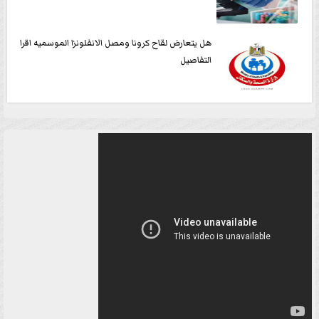
هل يتعارض لقاح كرونا ومصل الانفلونزا الموسميه اقرا
التفاصيل