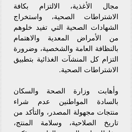
مجال الأغذية، الالتزام بكافة
الاشتراطات الصحية، واستخراج
الشهادات الصحية التي تفيد خلوهم
من الأمراض المعدية والاهتمام
بالنظافة العامة والشخصية، وضرورة
التزام كل المنشآت الغذائية بتطبيق
الاشتراطات الصحية.
وأهابت وزارة الصحة والسكان
بالسادة المواطنين عدم شراء
منتجات مجهولة المصدر، والتأكد من
تاريخ الصلاحية، وسلامة المنتج،